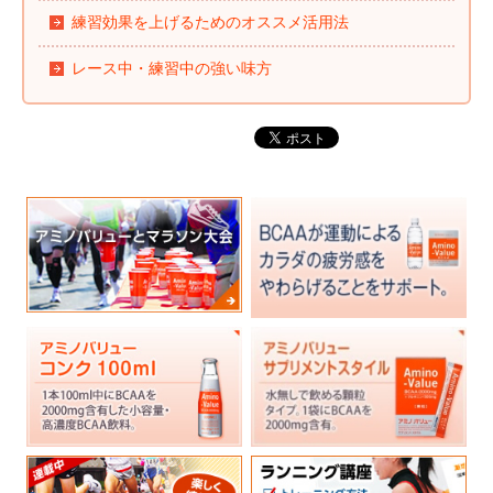
練習効果を上げるためのオススメ活用法
レース中・練習中の強い味方