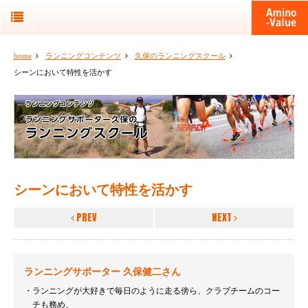
home
ランニングコンテンツ
久保のランニングスクール
シーンにおいて特性を活かす
シーンにおいて特性を活かす
PREV
NEXT
ランニングサポーター 久保健二さん
ランニングが大好きで毎日のように走る傍ら、クラブチームのコー
チも務め、