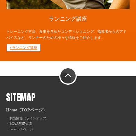
ランニング講座
トレーニング方法、食事を含めたコンディショニング、指導者からのアド
バイスなど、ランナーのための様々な情報をご紹介します。
ランニング講座
PAGE TOP
SITEMAP
Home（TOPページ）
製品情報（ラインナップ）
BCAA基礎知識
Facebookページ