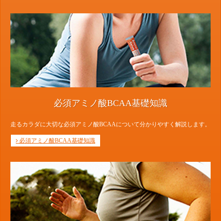
必須アミノ酸BCAA基礎知識
走るカラダに大切な必須アミノ酸BCAAについて分かりやすく解説します。
必須アミノ酸BCAA基礎知識