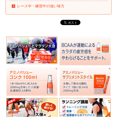
レース中・練習中の強い味方