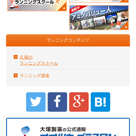
ランニングコンテンツ
久保の
ランニングスクール
ランニング講座
B!