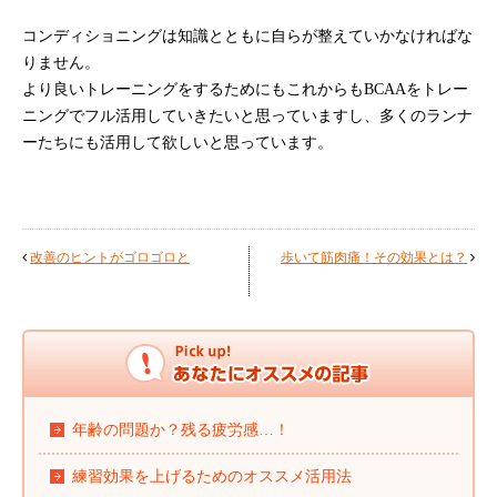
コンディショニングは知識とともに自らが整えていかなければな
りません。
より良いトレーニングをするためにもこれからもBCAAをトレー
ニングでフル活用していきたいと思っていますし、多くのランナ
ーたちにも活用して欲しいと思っています。
改善のヒントがゴロゴロと
歩いて筋肉痛！その効果とは？
年齢の問題か？残る疲労感…！
練習効果を上げるためのオススメ活用法