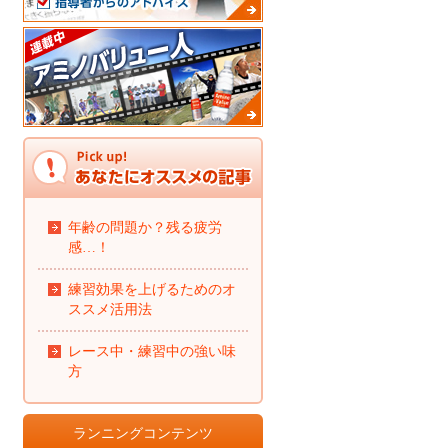
年齢の問題か？残る疲労
感…！
練習効果を上げるためのオ
ススメ活用法
レース中・練習中の強い味
方
ランニングコンテンツ