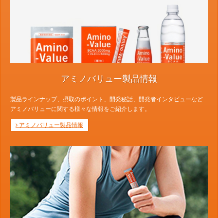
アミノバリュー製品情報
製品ラインナップ、摂取のポイント、開発秘話、開発者インタビューなど
アミノバリューに関する様々な情報をご紹介します。
アミノバリュー製品情報