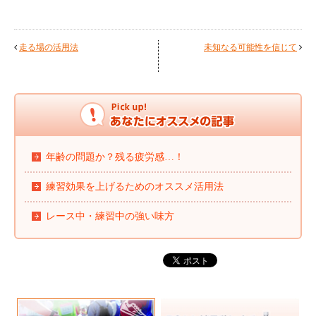
走る場の活用法
未知なる可能性を信じて
年齢の問題か？残る疲労感…！
練習効果を上げるためのオススメ活用法
レース中・練習中の強い味方