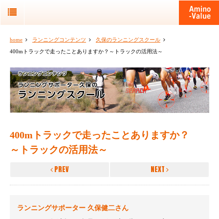
home
ランニングコンテンツ
久保のランニングスクール
400mトラックで走ったことありますか？～トラックの活用法～
400mトラックで走ったことありますか？
～トラックの活用法～
PREV
NEXT
ランニングサポーター 久保健二さん