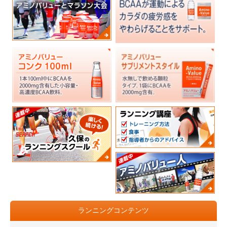
ランニングコンテンツ