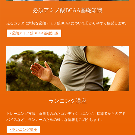
必須アミノ酸BCAA基礎知識
走るカラダに大切な必須アミノ酸BCAAについて分かりやすく解説します。
必須アミノ酸BCAA基礎知識
ランニング講座
トレーニング方法、食事を含めたコンディショニング、指導者からのアド
バイスなど、ランナーのための様々な情報をご紹介します。
ランニング講座