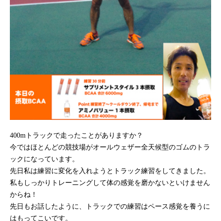
400mトラックで走ったことがありますか？
今ではほとんどの競技場がオールウェザー全天候型のゴムのトラ
ックになっています。
先日私は練習に変化を入れようとトラック練習をしてきました。
私もしっかりトレーニングして体の感覚を磨かないといけません
からね！
先日もお話したように、トラックでの練習はペース感覚を養うに
はもってこいです。