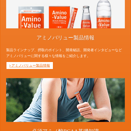
アミノバリュー製品情報
製品ラインナップ、摂取のポイント、開発秘話、開発者インタビューなど
アミノバリューに関する様々な情報をご紹介します。
アミノバリュー製品情報