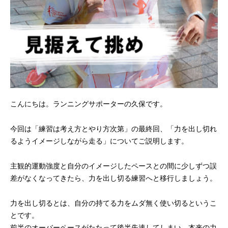
こんにちは。ランニングサポーターの久保です。
今回は「練習は考え方とやり方次第」の最終回、「力を出し切れ
るようイメージしながら走る」についてご説明します。
主観的運動強度と自分のイメージしたペースとの間に少しずつ誤
差がなくなってきたら、力を出し切る練習へと移行しましょう。
力を出し切るとは、自分の持てる力をムダ無く使い切るというこ
とです。
前半のオーバーペースがたたって後半失速してしまい、本来の力