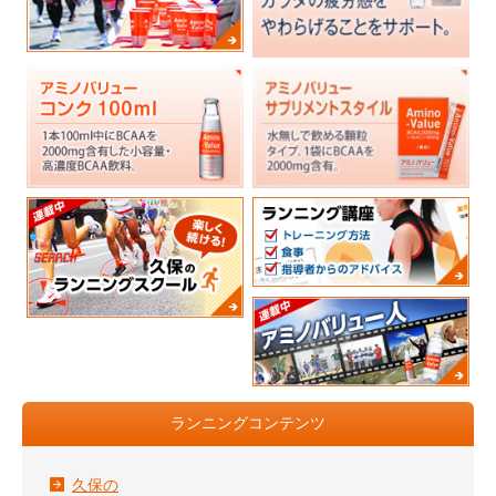
ランニングコンテンツ
久保の