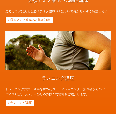
必須アミノ酸BCAA基礎知識
走るカラダに大切な必須アミノ酸BCAAについて分かりやすく解説します。
必須アミノ酸BCAA基礎知識
ランニング講座
トレーニング方法、食事を含めたコンディショニング、指導者からのアド
バイスなど、ランナーのための様々な情報をご紹介します。
ランニング講座