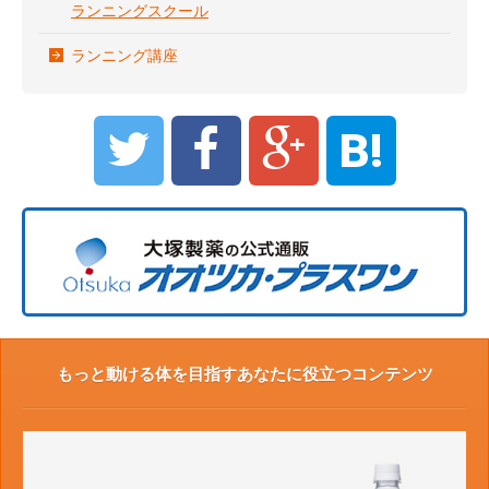
ランニングスクール
ランニング講座
B!
もっと動ける体を目指すあなたに役立つコンテンツ