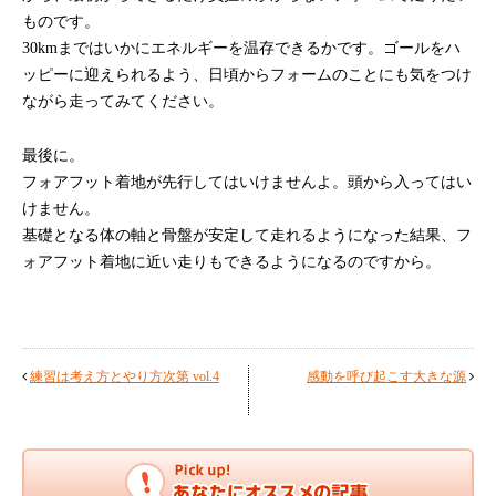
ものです。
30kmまではいかにエネルギーを温存できるかです。ゴールをハ
ッピーに迎えられるよう、日頃からフォームのことにも気をつけ
ながら走ってみてください。
最後に。
フォアフット着地が先行してはいけませんよ。頭から入ってはい
けません。
基礎となる体の軸と骨盤が安定して走れるようになった結果、フ
ォアフット着地に近い走りもできるようになるのですから。
練習は考え方とやり方次第 vol.4
感動を呼び起こす大きな源