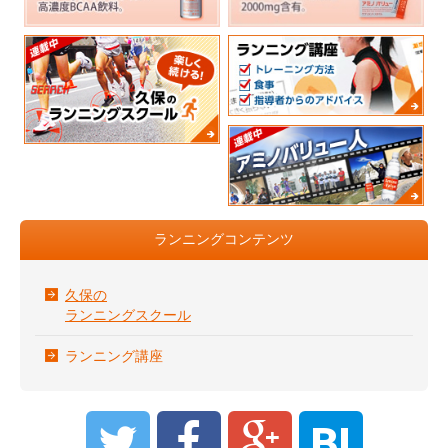
ランニングコンテンツ
久保の
ランニングスクール
ランニング講座
B!