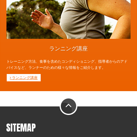
ランニング講座
トレーニング方法、食事を含めたコンディショニング、指導者からのアド
バイスなど、ランナーのための様々な情報をご紹介します。
ランニング講座
PAGE TOP
SITEMAP