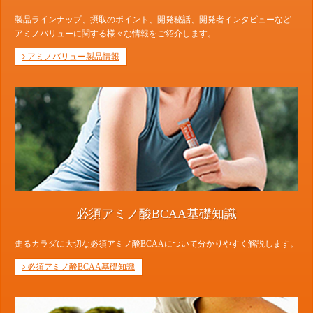
製品ラインナップ、摂取のポイント、開発秘話、開発者インタビューなど
アミノバリューに関する様々な情報をご紹介します。
アミノバリュー製品情報
必須アミノ酸BCAA基礎知識
走るカラダに大切な必須アミノ酸BCAAについて分かりやすく解説します。
必須アミノ酸BCAA基礎知識