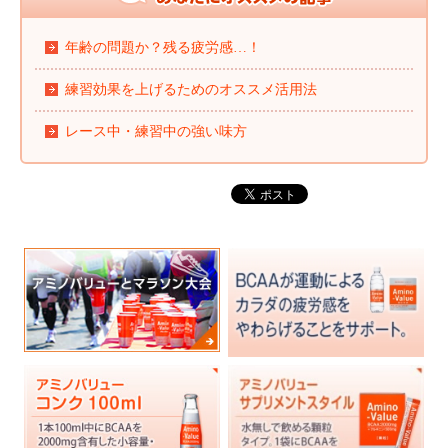
年齢の問題か？残る疲労感…！
練習効果を上げるためのオススメ活用法
レース中・練習中の強い味方