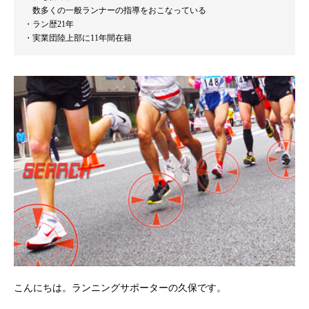
数多くの一般ランナーの指導をおこなっている
ラン歴21年
実業団陸上部に11年間在籍
こんにちは。ランニングサポーターの久保です。