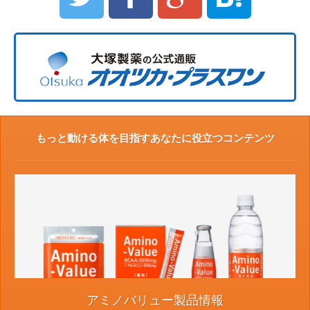
もっと動ける体を目指すあなたに役立つコンテンツ
アミノバリュー製品情報