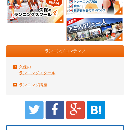
ランニングコンテンツ
久保の
ランニングスクール
ランニング講座
B!