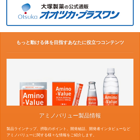
もっと動ける体を目指すあなたに役立つコンテンツ
アミノバリュー製品情報
製品ラインナップ、摂取のポイント、開発秘話、開発者インタビューなど
アミノバリューに関する様々な情報をご紹介します。