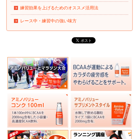
練習効果を上げるためのオススメ活用法
レース中・練習中の強い味方