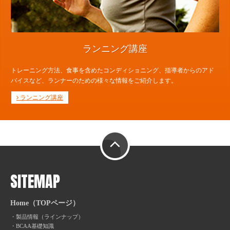
ランニング講座
トレーニング方法、食事を含めたコンディショニング、指導者からのアド
バイスなど、ランナーのための様々な情報をご紹介します。
ランニング講座
PAGE TOP
SITEMAP
Home（TOPページ）
製品情報（ラインナップ）
BCAA基礎知識