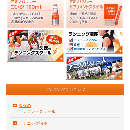
ランニングコンテンツ
久保の
ランニングスクール
ランニング講座