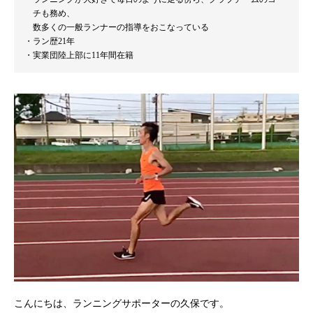
チも務め、
数多くの一般ランナーの指導をおこなっている
ラン歴21年
実業団陸上部に11年間在籍
こんにちは、ランニングサポーターの久保です。