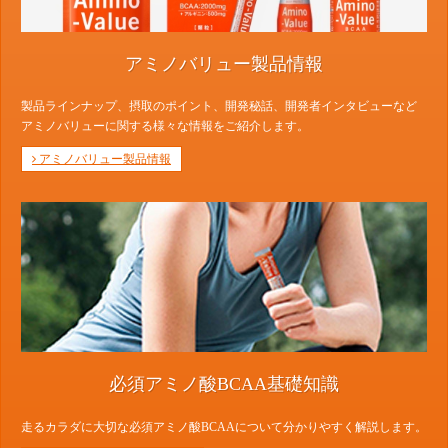
アミノバリュー製品情報
製品ラインナップ、摂取のポイント、開発秘話、開発者インタビューなど
アミノバリューに関する様々な情報をご紹介します。
アミノバリュー製品情報
必須アミノ酸BCAA基礎知識
走るカラダに大切な必須アミノ酸BCAAについて分かりやすく解説します。