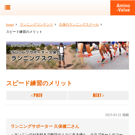
home
ランニングコンテンツ
久保のランニングスクール
スピード練習のメリット
スピード練習のメリット
PREV
NEXT
2023.03.22 掲載
ランニングサポーター 久保健二さん
ランニングが大好きで毎日のように走る傍ら、クラブチームのコー