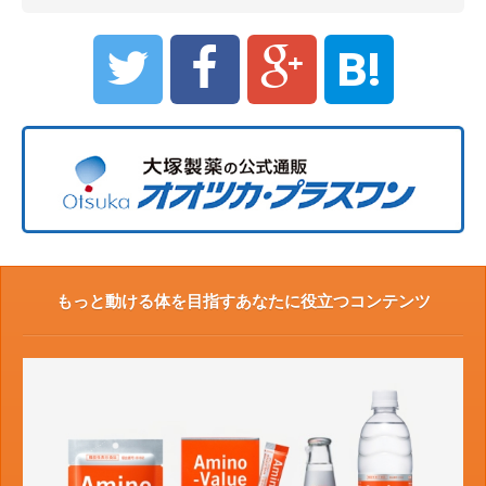
B!
もっと動ける体を目指すあなたに役立つコンテンツ