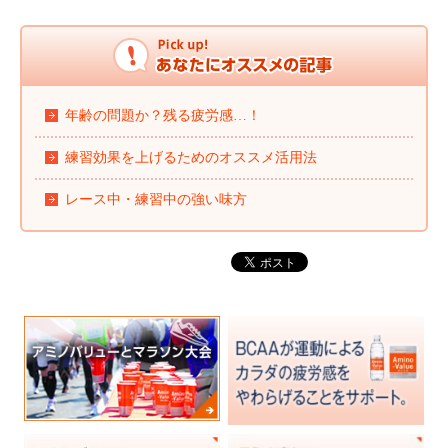
年齢の問題か？残る疲労感…！
練習効果を上げるためのオススメ活用法
レース中・練習中の強い味方