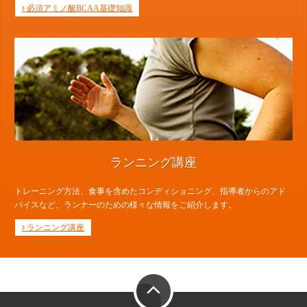
必須アミノ酸BCAA基礎知識
ランニング講座
トレーニング方法、食事を含めたコンディショニング、指導者からのアド
バイスなど、ランナーのための様々な情報をご紹介します。
ランニング講座
PAGE TOP