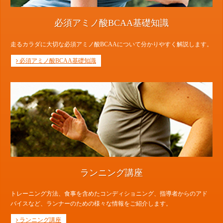
必須アミノ酸BCAA基礎知識
走るカラダに大切な必須アミノ酸BCAAについて分かりやすく解説します。
必須アミノ酸BCAA基礎知識
ランニング講座
トレーニング方法、食事を含めたコンディショニング、指導者からのアド
バイスなど、ランナーのための様々な情報をご紹介します。
ランニング講座