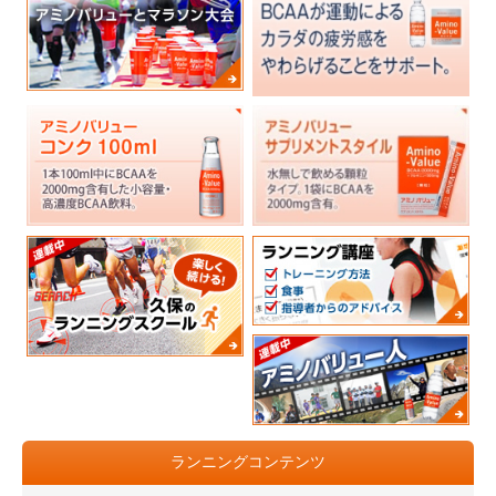
ランニングコンテンツ