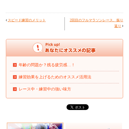
スピード練習のメリット
2回目のフルマラソンレース、振り
返り
年齢の問題か？残る疲労感…！
練習効果を上げるためのオススメ活用法
レース中・練習中の強い味方