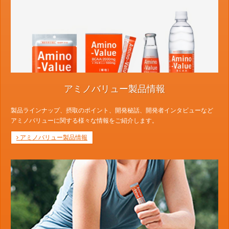
アミノバリュー製品情報
製品ラインナップ、摂取のポイント、開発秘話、開発者インタビューなど
アミノバリューに関する様々な情報をご紹介します。
アミノバリュー製品情報