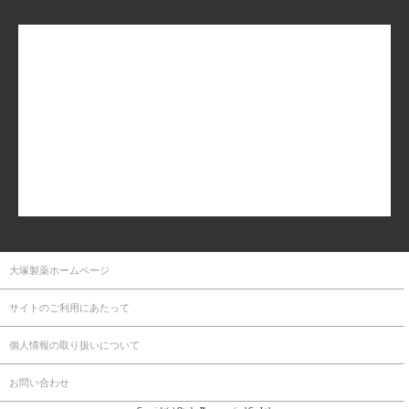
大塚製薬ホームページ
サイトのご利用にあたって
個人情報の取り扱いについて
お問い合わせ