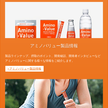
アミノバリュー製品情報
製品ラインナップ、摂取のポイント、開発秘話、開発者インタビューなど
アミノバリューに関する様々な情報をご紹介します。
アミノバリュー製品情報