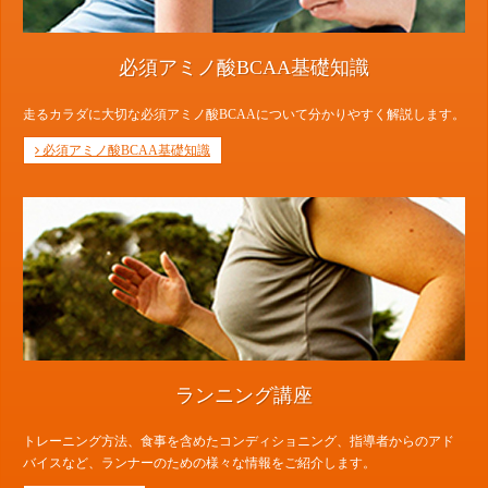
必須アミノ酸BCAA基礎知識
走るカラダに大切な必須アミノ酸BCAAについて分かりやすく解説します。
必須アミノ酸BCAA基礎知識
ランニング講座
トレーニング方法、食事を含めたコンディショニング、指導者からのアド
バイスなど、ランナーのための様々な情報をご紹介します。