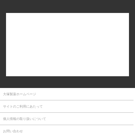
大塚製薬ホームページ
サイトのご利用にあたって
個人情報の取り扱いについて
お問い合わせ