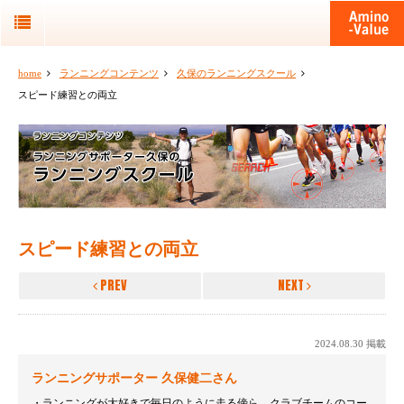
home
ランニングコンテンツ
久保のランニングスクール
スピード練習との両立
スピード練習との両立
PREV
NEXT
2024.08.30 掲載
ランニングサポーター 久保健二さん
ランニングが大好きで毎日のように走る傍ら、クラブチームのコー