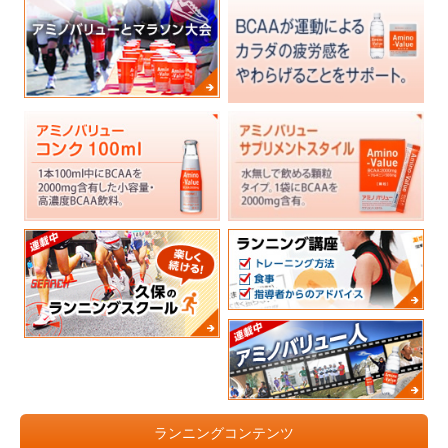
ランニングコンテンツ