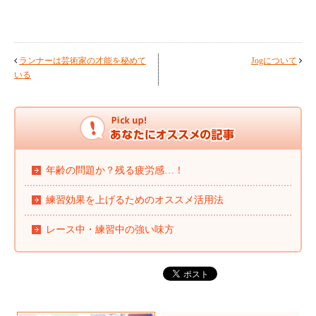
ランナーは芸術家の才能を秘めて
Jogについて
いる
年齢の問題か？残る疲労感…！
練習効果を上げるためのオススメ活用法
レース中・練習中の強い味方