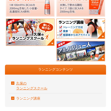
ランニングコンテンツ
久保の
ランニングスクール
ランニング講座