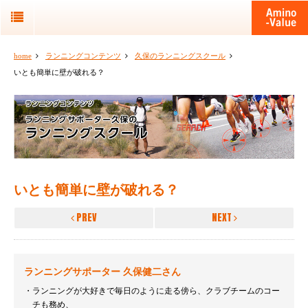
home
ランニングコンテンツ
久保のランニングスクール
いとも簡単に壁が破れる？
いとも簡単に壁が破れる？
PREV
NEXT
ランニングサポーター 久保健二さん
ランニングが大好きで毎日のように走る傍ら、クラブチームのコー
チも務め、