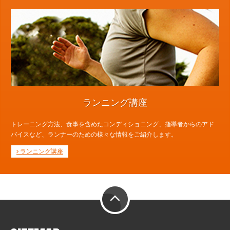
ランニング講座
トレーニング方法、食事を含めたコンディショニング、指導者からのアド
バイスなど、ランナーのための様々な情報をご紹介します。
ランニング講座
PAGE TOP