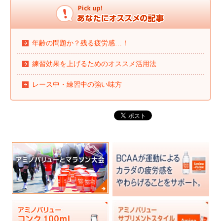
年齢の問題か？残る疲労感…！
練習効果を上げるためのオススメ活用法
レース中・練習中の強い味方