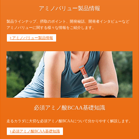
アミノバリュー製品情報
製品ラインナップ、摂取のポイント、開発秘話、開発者インタビューなど
アミノバリューに関する様々な情報をご紹介します。
アミノバリュー製品情報
必須アミノ酸BCAA基礎知識
走るカラダに大切な必須アミノ酸BCAAについて分かりやすく解説します。
必須アミノ酸BCAA基礎知識