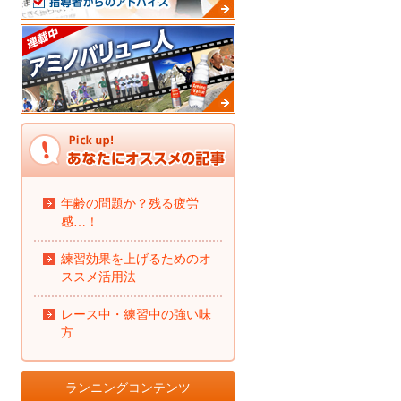
年齢の問題か？残る疲労
感…！
練習効果を上げるためのオ
ススメ活用法
レース中・練習中の強い味
方
ランニングコンテンツ