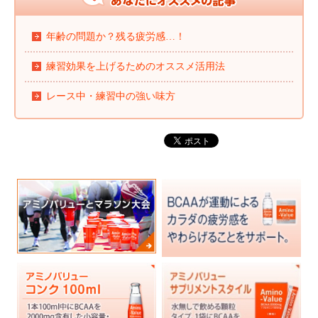
年齢の問題か？残る疲労感…！
練習効果を上げるためのオススメ活用法
レース中・練習中の強い味方