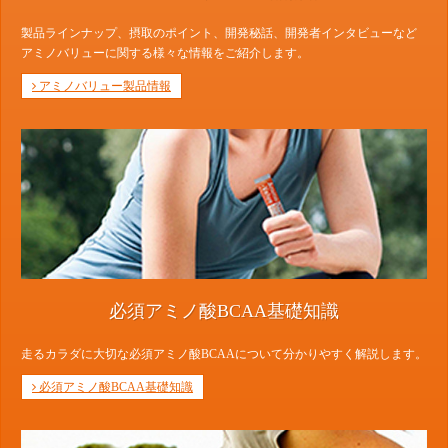
製品ラインナップ、摂取のポイント、開発秘話、開発者インタビューなど
アミノバリューに関する様々な情報をご紹介します。
アミノバリュー製品情報
必須アミノ酸BCAA基礎知識
走るカラダに大切な必須アミノ酸BCAAについて分かりやすく解説します。
必須アミノ酸BCAA基礎知識