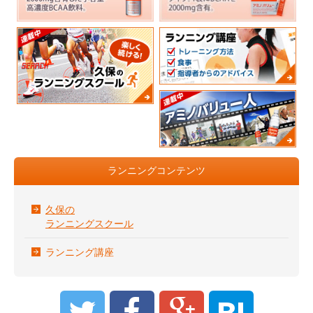
ランニングコンテンツ
久保の
ランニングスクール
ランニング講座
B!