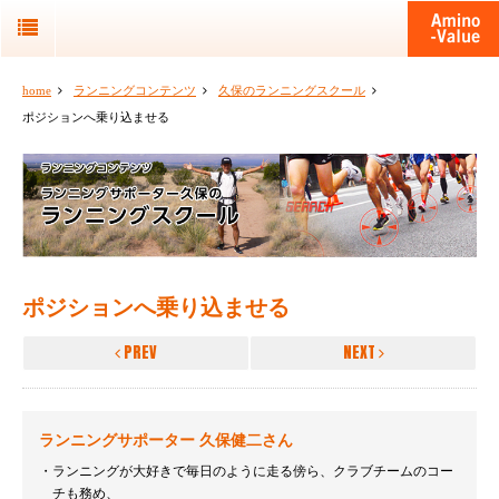
home
ランニングコンテンツ
久保のランニングスクール
ポジションへ乗り込ませる
ポジションへ乗り込ませる
PREV
NEXT
ランニングサポーター 久保健二さん
ランニングが大好きで毎日のように走る傍ら、クラブチームのコー
チも務め、