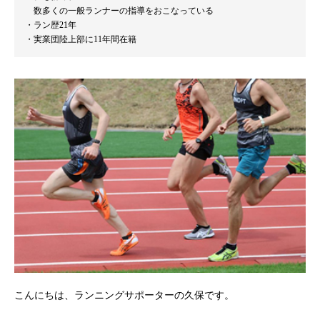
数多くの一般ランナーの指導をおこなっている
ラン歴21年
実業団陸上部に11年間在籍
こんにちは、ランニングサポーターの久保です。