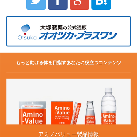
もっと動ける体を目指すあなたに役立つコンテンツ
アミノバリュー製品情報