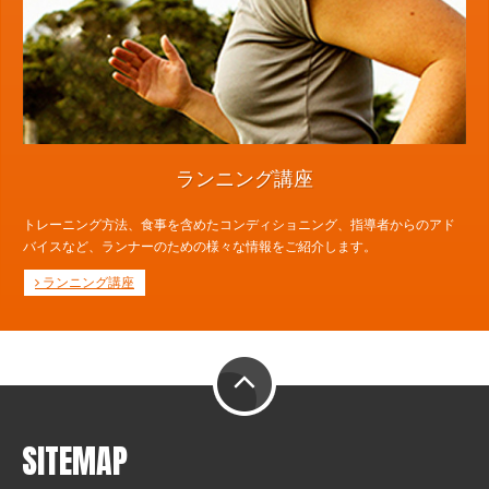
ランニング講座
トレーニング方法、食事を含めたコンディショニング、指導者からのアド
バイスなど、ランナーのための様々な情報をご紹介します。
ランニング講座
PAGE TOP
SITEMAP