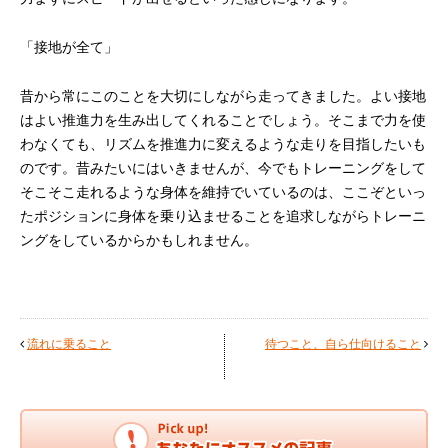
「接地が全て」
昔から常にこのことを大切にしながら走ってきました。よい接地
はよい推進力を生み出してくれることでしょう。そこまで力を使
わなくても、リズムを推進力に変えるような走りを目指したいも
のです。昔みたいにはいきませんが、今でもトレーニングをして
そこそこ走れるような身体を維持でいているのは、ここぞといっ
たポジションに身体を乗り込ませることを追求しながらトレーニ
ングをしているからかもしれません。
流れに乗ること
待つこと、自ら仕向けること