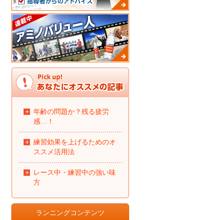
年齢の問題か？残る疲労
感…！
練習効果を上げるためのオ
ススメ活用法
レース中・練習中の強い味
方
ランニングコンテンツ