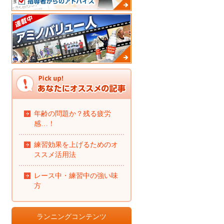
年齢の問題か？残る疲労
感…！
練習効果を上げるためのオ
ススメ活用法
レース中・練習中の強い味
方
ランニングコンテンツ