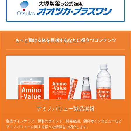
もっと動ける体を目指すあなたに役立つコンテンツ
アミノバリュー製品情報
製品ラインナップ、摂取のポイント、開発秘話、開発者インタビューなど
アミノバリューに関する様々な情報をご紹介します。