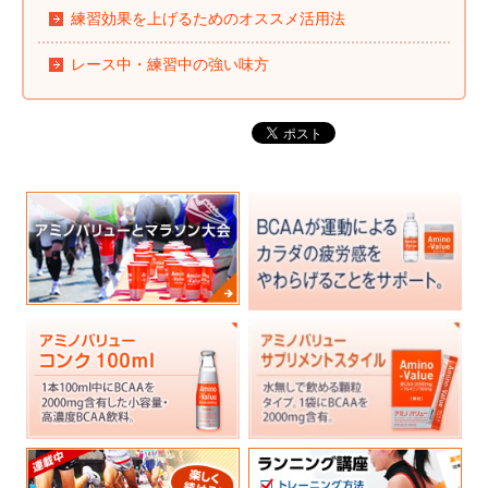
練習効果を上げるためのオススメ活用法
レース中・練習中の強い味方