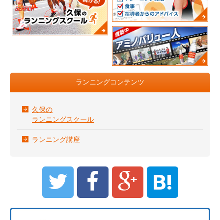
ランニングコンテンツ
久保の
ランニングスクール
ランニング講座
B!