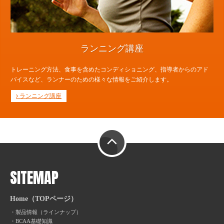
ランニング講座
トレーニング方法、食事を含めたコンディショニング、指導者からのアド
バイスなど、ランナーのための様々な情報をご紹介します。
ランニング講座
PAGE TOP
SITEMAP
Home（TOPページ）
製品情報（ラインナップ）
BCAA基礎知識