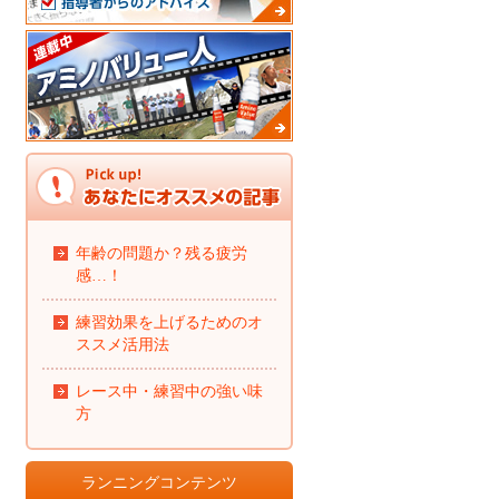
年齢の問題か？残る疲労
感…！
練習効果を上げるためのオ
ススメ活用法
レース中・練習中の強い味
方
ランニングコンテンツ