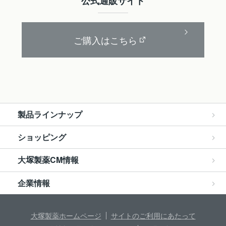
公式通販サイト
ご購入はこちら
製品ラインナップ
ショッピング
大
製薬CM情報
塚
企業情報
大
製薬ホームページ
サイトのご利用にあたって
塚