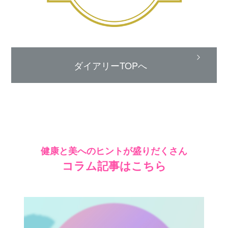
ダイアリーTOPへ
健康と美へのヒントが盛りだくさん
コラム記事はこちら