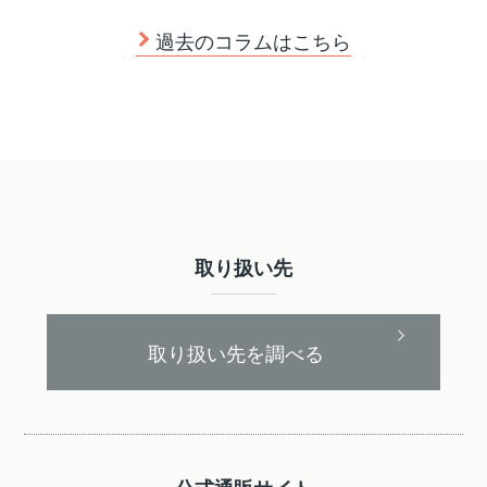
過去のコラムはこちら
取り扱い先
取り扱い先を調べる