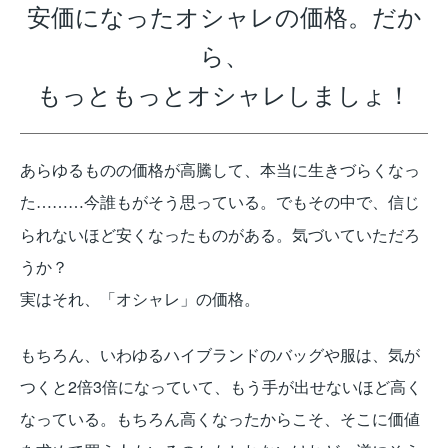
安価になったオシャレの価格。
だか
ら、
もっともっとオシャレしましょ！
あらゆるものの価格が高騰して、本当に生きづらくなっ
た
今誰もがそう思っている。でもその中で、信じ
………
られないほど安くなったものがある。気づいていただろ
うか？
実はそれ、「オシャレ」の価格。
もちろん、いわゆるハイブランドのバッグや服は、気が
つくと2倍3倍になっていて、もう手が出せないほど高く
なっている。もちろん高くなったからこそ、そこに価値