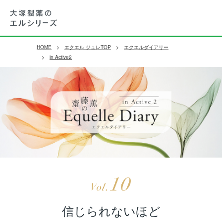
HOME
エクエル ジュレTOP
エクエルダイアリー
in Active2
信じられないほど