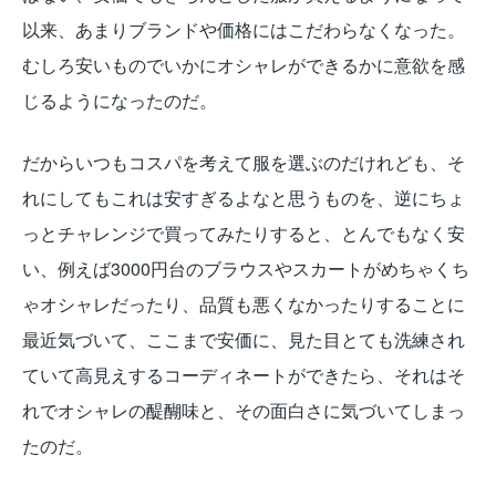
以来、あまりブランドや価格にはこだわらなくなった。
むしろ安いものでいかにオシャレができるかに意欲を感
じるようになったのだ。
だからいつもコスパを考えて服を選ぶのだけれども、そ
れにしてもこれは安すぎるよなと思うものを、逆にちょ
っとチャレンジで買ってみたりすると、とんでもなく安
い、例えば3000円台のブラウスやスカートがめちゃくち
ゃオシャレだったり、品質も悪くなかったりすることに
最近気づいて、ここまで安価に、見た目とても洗練され
ていて高見えするコーディネートができたら、それはそ
れでオシャレの醍醐味と、その面白さに気づいてしまっ
たのだ。