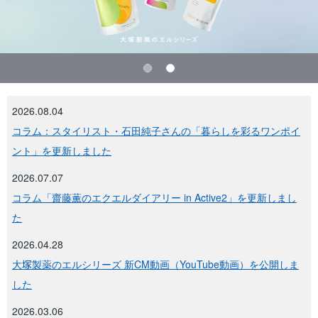
2026.08.04
コラム：スタイリスト・石田純子さんの「暮らしを彩るワンポイ
ント」を更新しました
2026.07.07
コラム「齋藤薫のエクエルダイアリー in Active2」を更新しまし
た
2026.04.28
大塚製薬のエルシリーズ 新CM動画（YouTube動画）を公開しま
した
2026.03.06