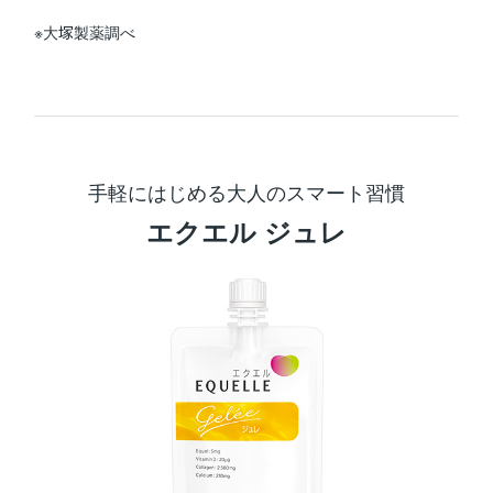
※大
製薬調べ
塚
手軽にはじめる
大人のスマート習慣
エクエル ジュレ