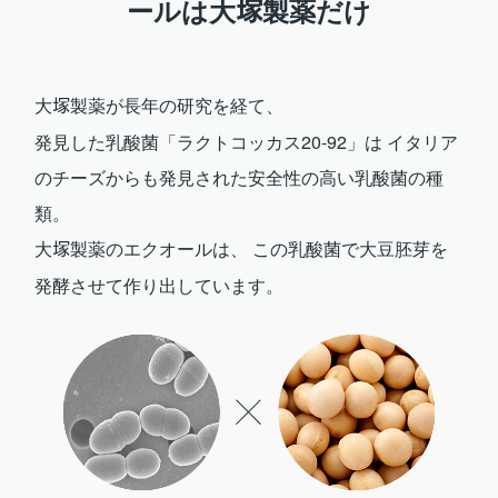
ールは大
製薬だけ
塚
大
製薬が長年の研究を経て、
塚
発見した乳酸菌「ラクトコッカス20-92」は
イタリア
のチーズからも発見された安全性の高い乳酸菌の種
類。
大
製薬のエクオールは、
この乳酸菌で大豆胚芽を
塚
発酵させて作り出しています。