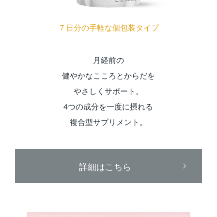
７日分の手軽な
個包装タイプ
月経前の
健やかなこころとからだを
やさしくサポート。
4つの成分を一度に摂れる
複合型サプリメント。
詳細はこちら