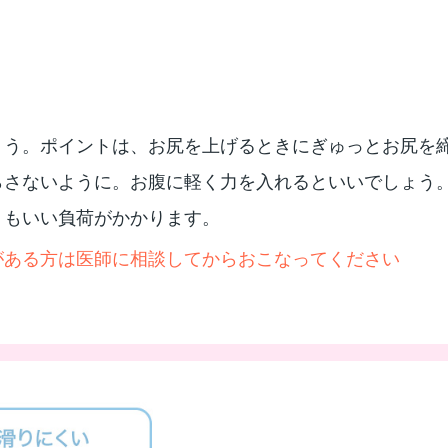
ょう。ポイントは、お尻を上げるときにぎゅっとお尻を
らさないように。お腹に軽く力を入れるといいでしょう
りもいい負荷がかかります。
がある方は医師に相談してからおこなってください