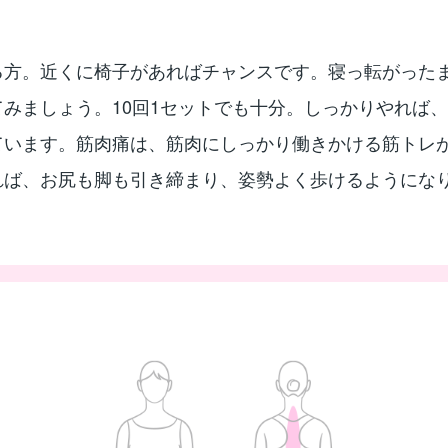
る方。近くに椅子があればチャンスです。寝っ転がった
みましょう。10回1セットでも十分。しっかりやれば
ています。筋肉痛は、筋肉にしっかり働きかける筋トレ
れば、お尻も脚も引き締まり、姿勢よく歩けるようにな