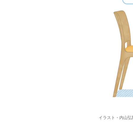
イラスト・内山弘