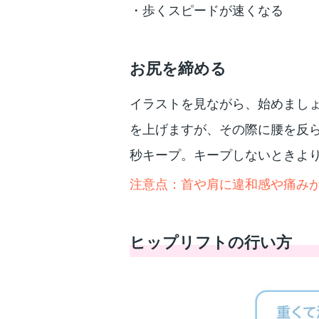
・歩くスピードが速くなる
お尻を締める
イラストを見ながら、始めまし
を上げますが、その際に腰を反
秒キープ。キープしないときよ
注意点：首や肩に違和感や痛み
ヒップリフトの行い方