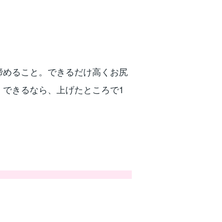
締めること。できるだけ高くお尻
。できるなら、上げたところで1