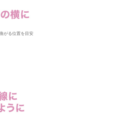
曲がる位置を目安