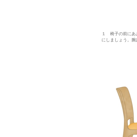
１ 椅子の前にあ
にしましょう。腕