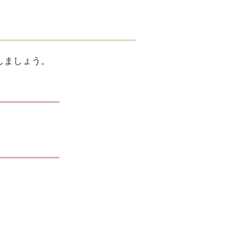
しましょう。