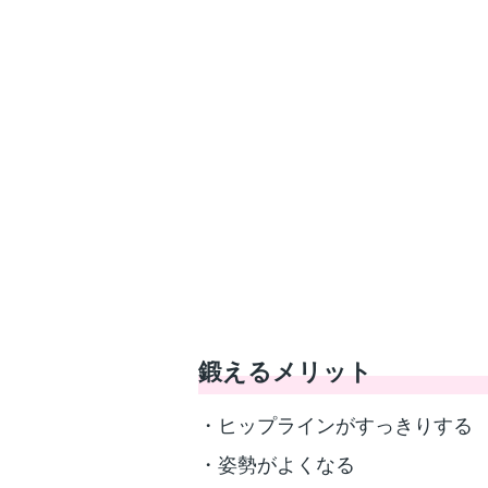
鍛えるメリット
・ヒップラインがすっきりする
・姿勢がよくなる