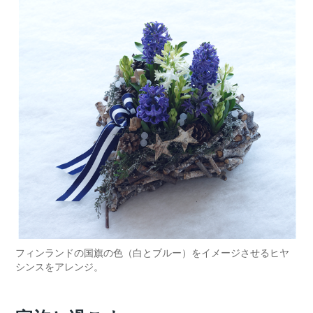
フィンランドの国旗の色（白とブルー）をイメージさせるヒヤ
シンスをアレンジ。