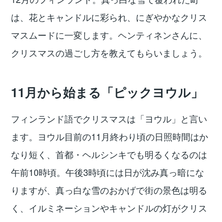
は、花とキャンドルに彩られ、にぎやかなクリス
マスムードに一変します。ヘンティネンさんに、
クリスマスの過ごし方を教えてもらいましょう。
11月から始まる「ピックヨウル」
フィンランド語でクリスマスは「ヨウル」と言い
ます。ヨウル目前の11月終わり頃の日照時間はか
なり短く、首都・ヘルシンキでも明るくなるのは
午前10時頃。午後3時頃には日が沈み真っ暗にな
りますが、真っ白な雪のおかげで街の景色は明る
く、イルミネーションやキャンドルの灯がクリス