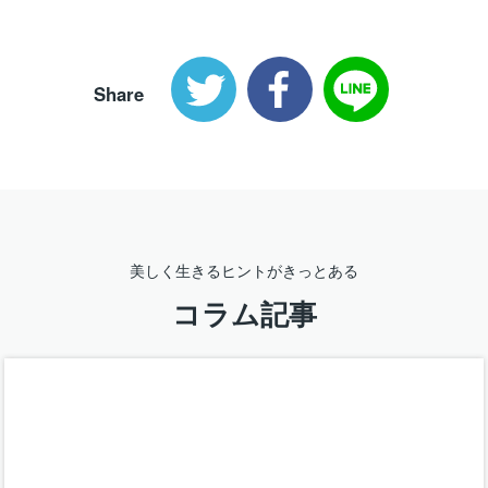
Share
美しく生きるヒントがきっとある
コラム記事