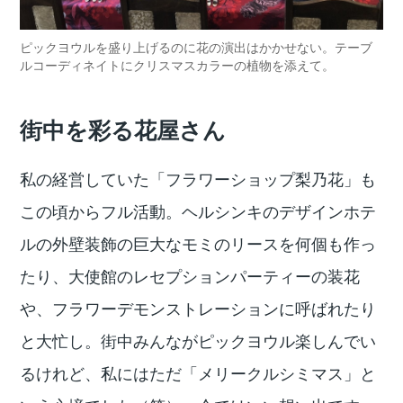
ピックヨウルを盛り上げるのに花の演出はかかせない。テーブ
ルコーディネイトにクリスマスカラーの植物を添えて。
街中を彩る花屋さん
私の経営していた「フラワーショップ梨乃花」も
この頃からフル活動。ヘルシンキのデザインホテ
ルの外壁装飾の巨大なモミのリースを何個も作っ
たり、大使館のレセプションパーティーの装花
や、フラワーデモンストレーションに呼ばれたり
と大忙し。街中みんながピックヨウル楽しんでい
るけれど、私にはただ「メリークルシミマス」と