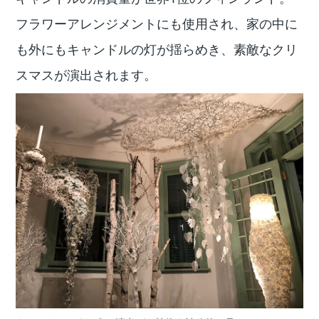
フラワーアレンジメントにも使用され、家の中に
も外にもキャンドルの灯が揺らめき、素敵なクリ
スマスが演出されます。