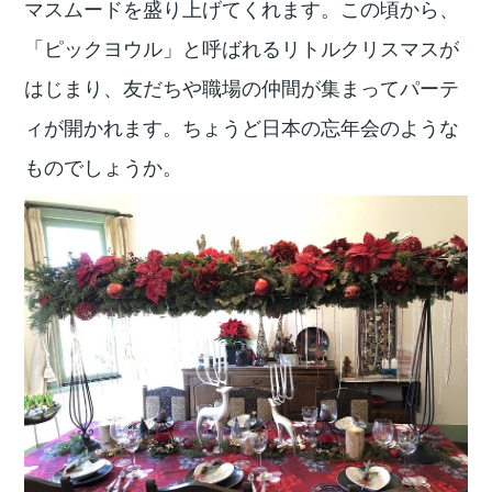
マスムードを盛り上げてくれます。この頃から、
「ピックヨウル」と呼ばれるリトルクリスマスが
はじまり、友だちや職場の仲間が集まってパーテ
ィが開かれます。ちょうど日本の忘年会のような
ものでしょうか。