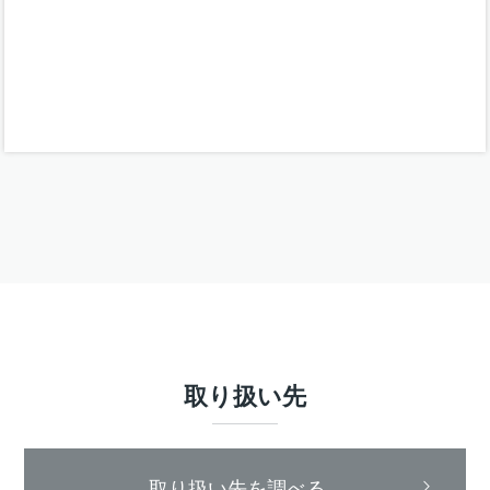
取り扱い先
取り扱い先を調べる