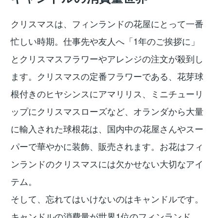
クリスマスは、フィンランドの花屋にとって一番
忙しい時期。仕事先や友人へ「1年のご挨拶に」
とクリスマスフラワーやアレンジの注文が殺到し
ます。クリスマスの定番フラワーである、花芽球
根付きのヒヤシンスにアマリリス、ミニチューリ
ップにクリスマスローズなど、オランダから大量
に輸入された球根花は、国内中の花屋さんやスー
パーで華やかに装飾、販売されます。お花はフィ
ンランドのクリスマスには欠かせない大切なアイ
テム。
そして、忘れてはいけないのはキャンドルです。
キャンドルの消費量が世界1位のフィンランド。