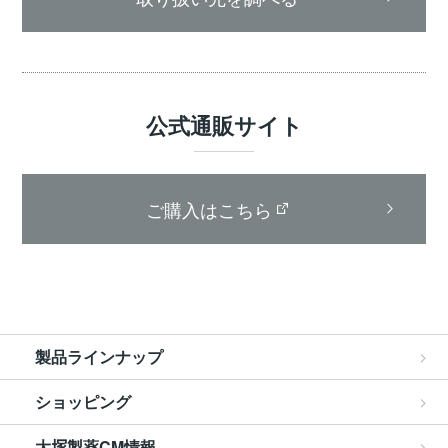
公式通販サイト
ご購入はこちら
製品ラインナップ
ショッピング
大
製薬CM情報
塚