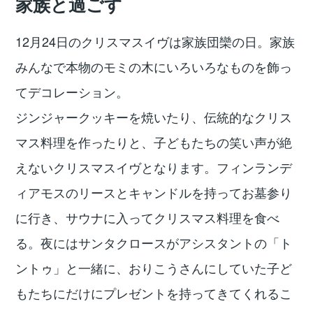
家族と過ごす
12月24日のクリスマスイヴは家族団欒の日。家族
みんなで本物のモミの木にいろいろなものを飾っ
てデコレーション。
ジンジャークッキーを焼いたり、伝統的なクリス
マス料理を作ったりと、子どもたちの笑い声が絶
えないクリスマスイヴとなります。フィンランデ
ィアモスのリースとキャンドルを持ってお墓参り
に行き、サウナに入ってクリスマス料理を食べ
る。夜にはサンタクロースがアシスタントの「ト
ントゥ」と一緒に、おりこうさんにしていた子ど
もたちにだけにプレゼントを持ってきてくれるこ