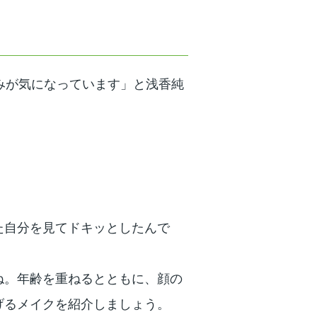
みが気になっています」と浅香純
た自分を見てドキッとしたんで
ね。年齢を重ねるとともに、顔の
げるメイクを紹介しましょう。