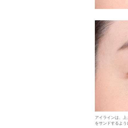
アイラインは、上
をサンドするよう