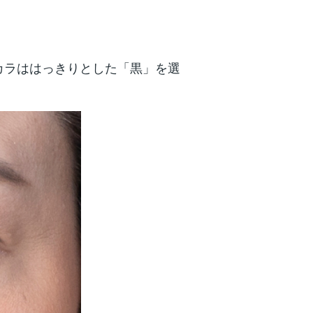
カラははっきりとした「黒」を選