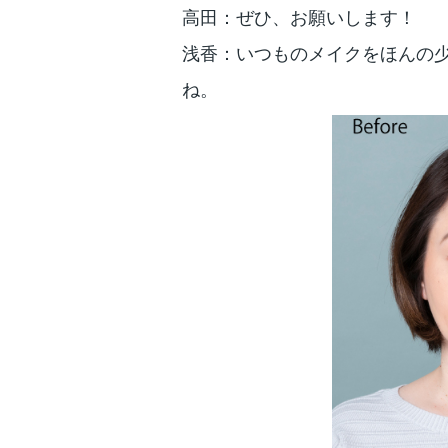
高田：ぜひ、お願いします！
浅香：いつものメイクをほんの
ね。