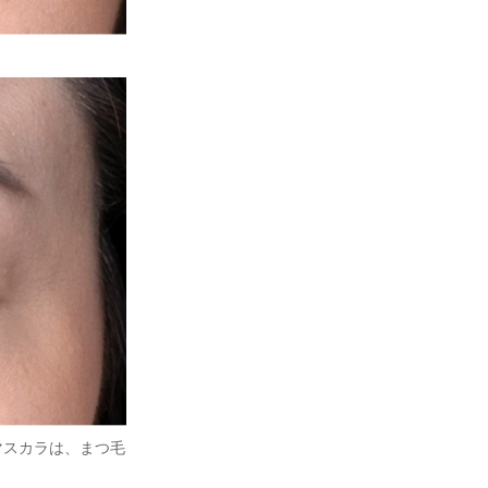
マスカラは、まつ毛