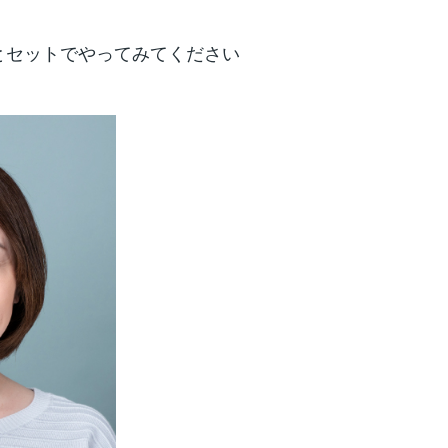
とセットでやってみてください