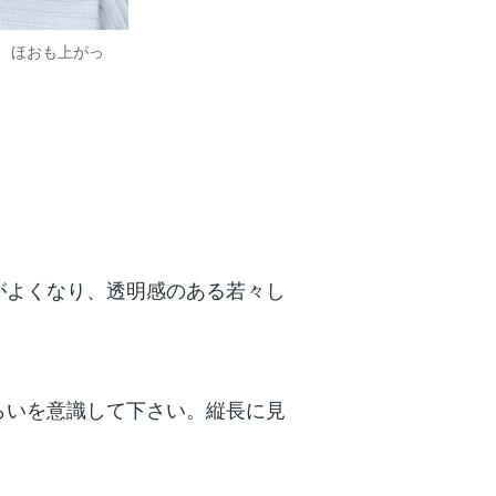
、ほおも上がっ
がよくなり、透明感のある若々し
らいを意識して下さい。縦長に見