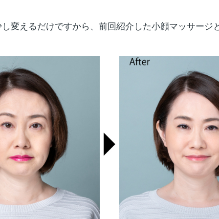
少し変えるだけですから、前回紹介した小顔マッサージ