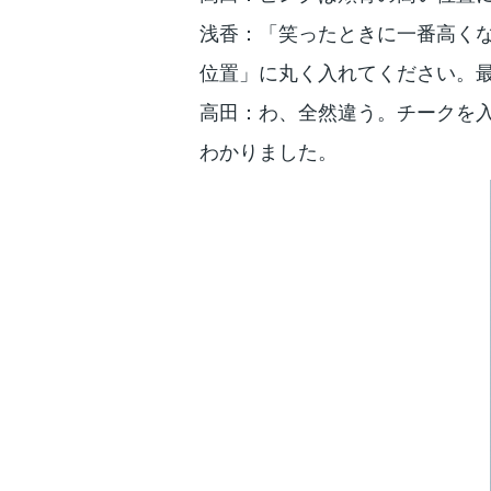
浅香：「笑ったときに一番高く
位置」に丸く入れてください。
高田：わ、全然違う。チークを
わかりました。