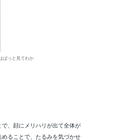
はぱっと見てわか
とで、顔にメリハリが出て全体が
集めることで、たるみを気づかせ