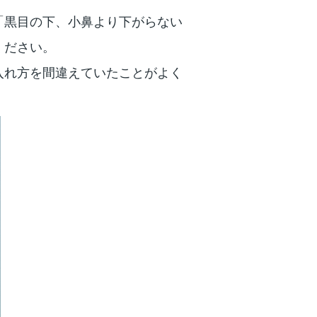
「黒目の下、小鼻より下がらない
ください。
入れ方を間違えていたことがよく