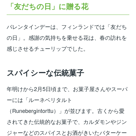
「友だちの日」に贈る花
バレンタインデーは、フィンランドでは「友だち
の日」。感謝の気持ちを乗せる花は、春の訪れを
感じさせるチューリップでした。
スパイシーな伝統菓子
年明けから2月5日頃まで、お菓子屋さんやスーパ
ーには「ルーネベリタルト
（Runebergintorttu）」が並びます。古くから愛
されてきた伝統的なお菓子で、カルダモンやジン
ジャーなどのスパイスとお酒がきいたバターケー