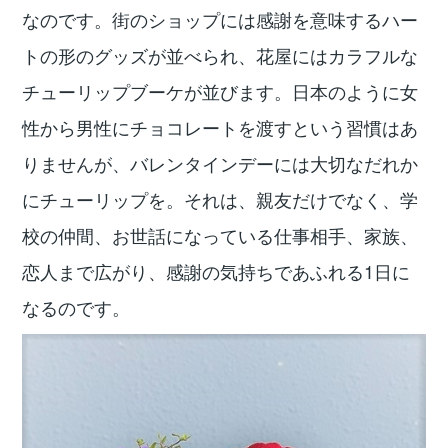
なのです。街のショップには感謝を意味するハー
トの形のグッズが並べられ、花屋にはカラフルな
チューリップブーケが並びます。日本のように女
性から男性にチョコレートを渡すという習慣はあ
りませんが、バレンタインデーには大切なだれか
にチューリップを。それは、親友だけでなく、学
校の仲間、お世話になっている仕事相手、家族、
恋人まで広がり、感謝の気持ちであふれる1日に
なるのです。