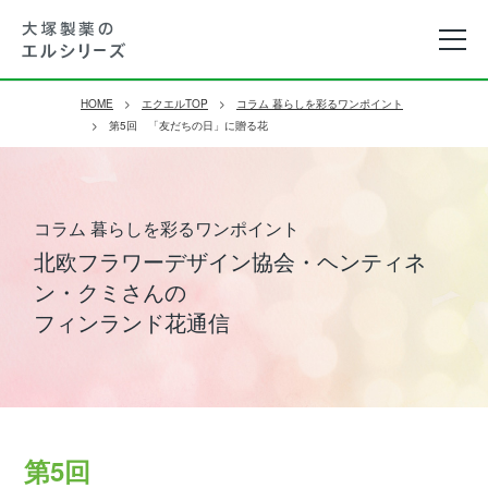
HOME
エクエルTOP
コラム 暮らしを彩るワンポイント
第5回 「友だちの日」に贈る花
コラム 暮らしを彩るワンポイント
北欧フラワーデザイン協会・ヘンティネ
ン・クミさんの
フィンランド花通信
第5回