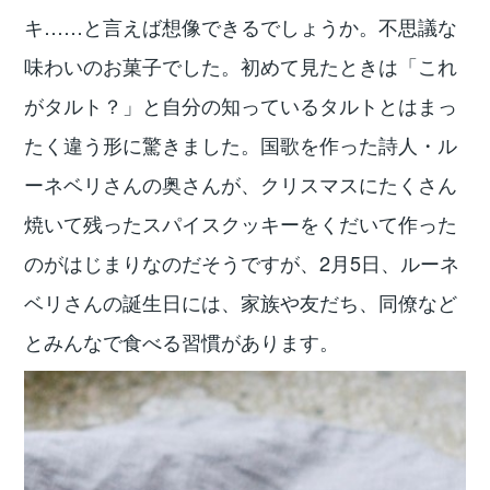
キ……と言えば想像できるでしょうか。不思議な
味わいのお菓子でした。初めて見たときは「これ
がタルト？」と自分の知っているタルトとはまっ
たく違う形に驚きました。国歌を作った詩人・ル
ーネベリさんの奥さんが、クリスマスにたくさん
焼いて残ったスパイスクッキーをくだいて作った
のがはじまりなのだそうですが、2月5日、ルーネ
ベリさんの誕生日には、家族や友だち、同僚など
とみんなで食べる習慣があります。