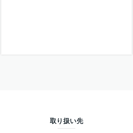
取り扱い先