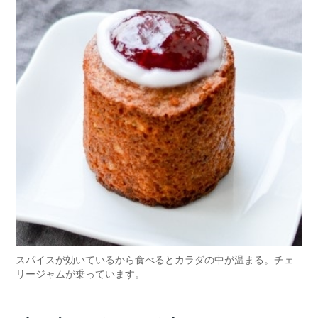
スパイスが効いているから食べるとカラダの中が温まる。チェ
リージャムが乗っています。