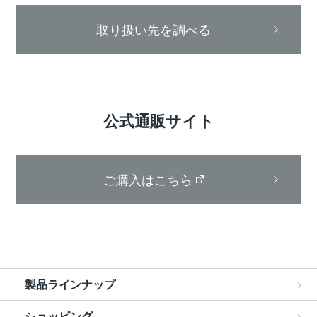
取り扱い先を調べる
公式通販サイト
ご購入はこちら
製品ラインナップ
ショッピング