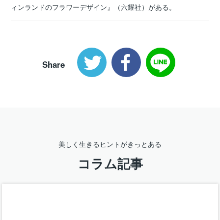
ィンランドのフラワーデザイン』（六耀社）がある。
Share
美しく生きるヒントがきっとある
コラム記事