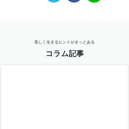
美しく生きるヒントがきっとある
コラム記事