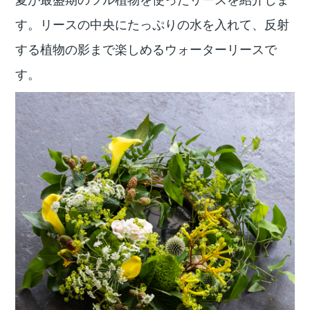
す。リースの中央にたっぷりの水を入れて、反射
する植物の影まで楽しめるウォーターリースで
す。