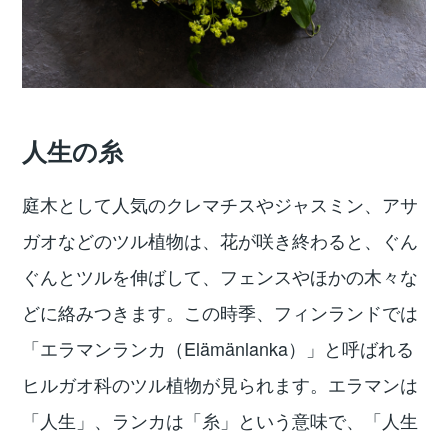
人生の糸
庭木として人気のクレマチスやジャスミン、アサ
ガオなどのツル植物は、花が咲き終わると、ぐん
ぐんとツルを伸ばして、フェンスやほかの木々な
どに絡みつきます。この時季、フィンランドでは
「エラマンランカ（Elämänlanka）」と呼ばれる
ヒルガオ科のツル植物が見られます。エラマンは
「人生」、ランカは「糸」という意味で、「人生