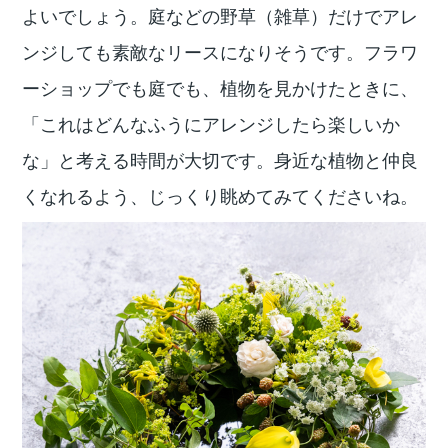
よいでしょう。庭などの野草（雑草）だけでアレ
ンジしても素敵なリースになりそうです。フラワ
ーショップでも庭でも、植物を見かけたときに、
「これはどんなふうにアレンジしたら楽しいか
な」と考える時間が大切です。身近な植物と仲良
くなれるよう、じっくり眺めてみてくださいね。