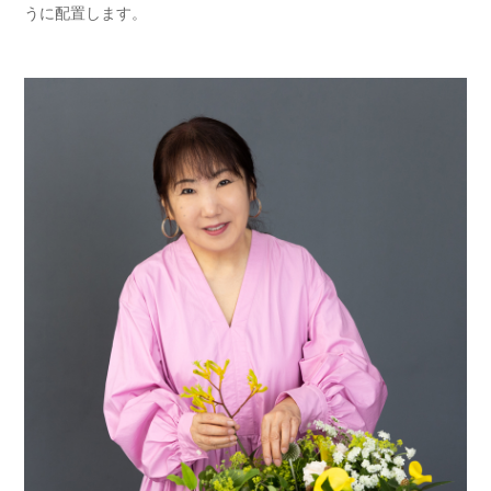
うに配置します。