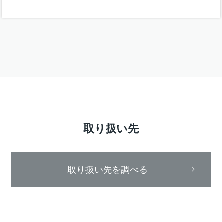
取り扱い先
取り扱い先を調べる