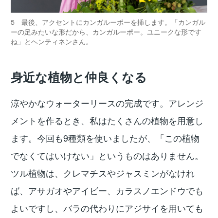
5 最後、アクセントにカンガルーポーを挿します。「カンガル
ーの足みたいな形だから、カンガルーポー。ユニークな形です
ね」とヘンティネンさん。
身近な植物と仲良くなる
涼やかなウォーターリースの完成です。アレンジ
メントを作るとき、私はたくさんの植物を用意し
ます。今回も9種類を使いましたが、「この植物
でなくてはいけない」というものはありません。
ツル植物は、クレマチスやジャスミンがなけれ
ば、アサガオやアイビー、カラスノエンドウでも
よいですし、バラの代わりにアジサイを用いても