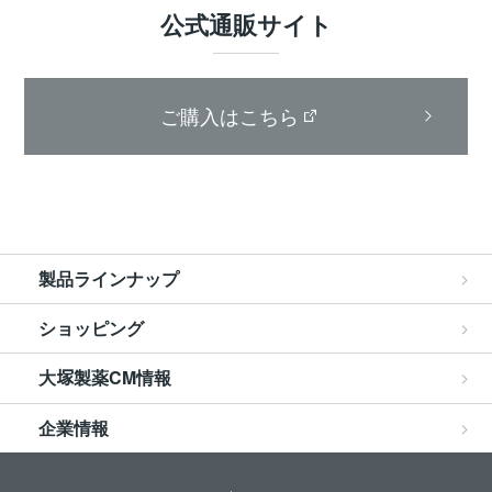
公式通販サイト
ご購入はこちら
製品ラインナップ
ショッピング
大
製薬CM情報
塚
企業情報