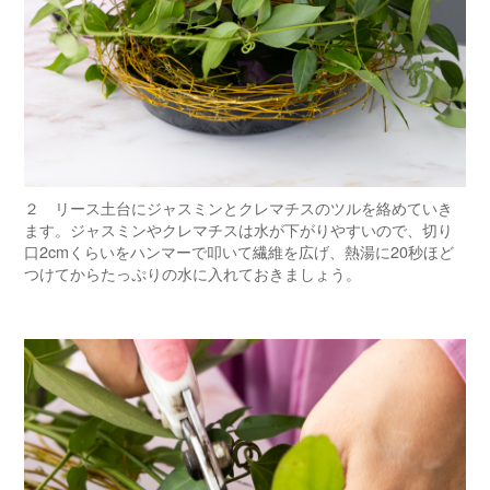
２ リース土台にジャスミンとクレマチスのツルを絡めていき
ます。ジャスミンやクレマチスは水が下がりやすいので、切り
口2cmくらいをハンマーで叩いて繊維を広げ、熱湯に20秒ほど
つけてからたっぷりの水に入れておきましょう。