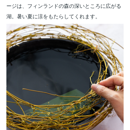
ージは、フィンランドの森の深いところに広がる
湖。暑い夏に涼をもたらしてくれます。