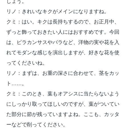
しょう。
リノ：きれいなキクがメインになりますね。
クミ：はい。キクは長持ちするので、お正月中、
ずっと飾っておきたい人にはおすすめです。今回
は、ピラカンサスやバラなど、洋物の実や花を入
れてモダンな感じを演出しますが、好きな花を使
ってくださいね。
リノ：まずは、お重の深さに合わせて、茎をカッ
ト……。
クミ：このとき、葉もオアシスに当たらないよう
にしっかり取ってほしいのですが、葉がついてい
た部分に節が残っていますよね。ここも、カッタ
ーなどで削ってください。