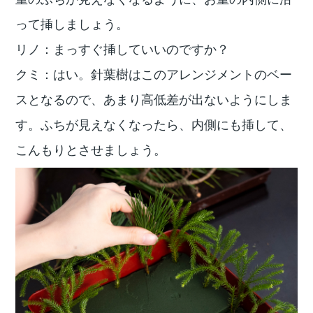
って挿しましょう。
リノ：まっすぐ挿していいのですか？
クミ：はい。針葉樹はこのアレンジメントのベー
スとなるので、あまり高低差が出ないようにしま
す。ふちが見えなくなったら、内側にも挿して、
こんもりとさせましょう。