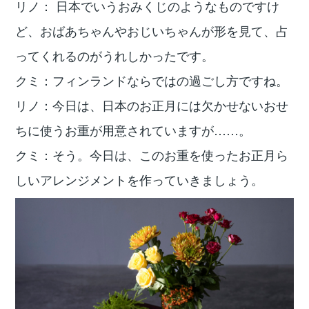
リノ： 日本でいうおみくじのようなものですけ
ど、おばあちゃんやおじいちゃんが形を見て、占
ってくれるのがうれしかったです。
クミ：フィンランドならではの過ごし方ですね。
リノ：今日は、日本のお正月には欠かせないおせ
ちに使うお重が用意されていますが……。
クミ：そう。今日は、このお重を使ったお正月ら
しいアレンジメントを作っていきましょう。