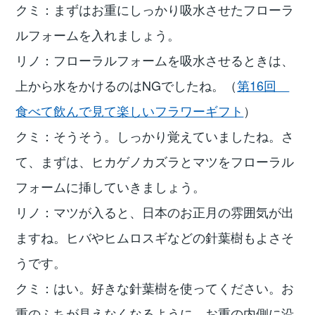
クミ：まずはお重にしっかり吸水させたフローラ
ルフォームを入れましょう。
リノ：フローラルフォームを吸水させるときは、
上から水をかけるのはNGでしたね。（
第16回
食べて飲んで見て楽しいフラワーギフト
）
クミ：そうそう。しっかり覚えていましたね。さ
て、まずは、ヒカゲノカズラとマツをフローラル
フォームに挿していきましょう。
リノ：マツが入ると、日本のお正月の雰囲気が出
ますね。ヒバやヒムロスギなどの針葉樹もよさそ
うです。
クミ：はい。好きな針葉樹を使ってください。お
重のふちが見えなくなるように、お重の内側に沿