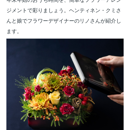
ジメントで彩りましょう。ヘンティネン・クミさ
んと娘でフラワーデザイナーのリノさんが紹介し
ます。