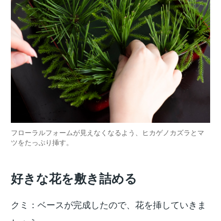
フローラルフォームが見えなくなるよう、ヒカゲノカズラとマ
ツをたっぷり挿す。
好きな花を敷き詰める
クミ：ベースが完成したので、花を挿していきま