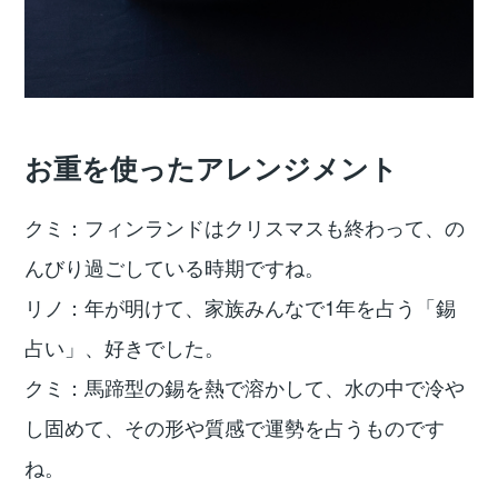
お重を使ったアレンジメント
クミ：フィンランドはクリスマスも終わって、の
んびり過ごしている時期ですね。
リノ：年が明けて、家族みんなで1年を占う「錫
占い」、好きでした。
クミ：馬蹄型の錫を熱で溶かして、水の中で冷や
し固めて、その形や質感で運勢を占うものです
ね。