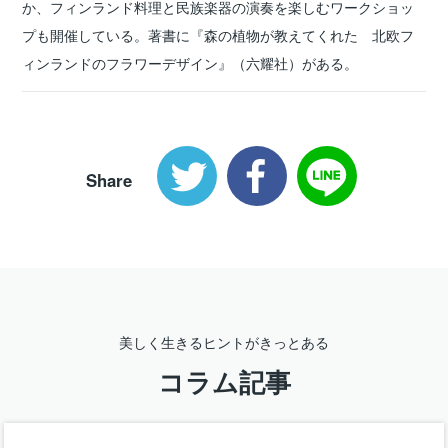
か、フィンランド料理と民族楽器の演奏を楽しむワークショッ
プも開催している。著書に『森の植物が教えてくれた 北欧フ
ィンランドのフラワーデザイン』（六耀社）がある。
Share
美しく生きるヒントがきっとある
コラム記事