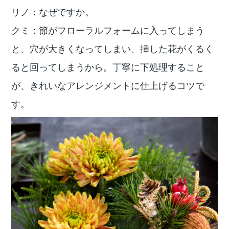
リノ：なぜですか。
クミ：節がフローラルフォームに入ってしまう
と、穴が大きくなってしまい、挿した花がくるく
ると回ってしまうから。丁寧に下処理すること
が、きれいなアレンジメントに仕上げるコツで
す。