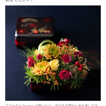
フローラルフォームが乾いたら、花のすき間から水を差してあ