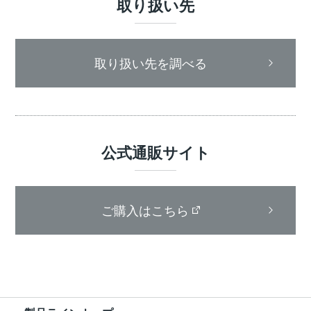
取り扱い先
取り扱い先を調べる
公式通販サイト
ご購入はこちら