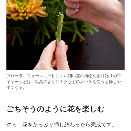
フローラルフォームに挿しにくい細い茎の植物や正月飾りのワ
イヤーなどは、写真のようにキクなどの太い茎を使うと挿しや
すくなる。
ごちそうのように花を楽しむ
クミ：花をたっぷり挿し終わったら完成です。