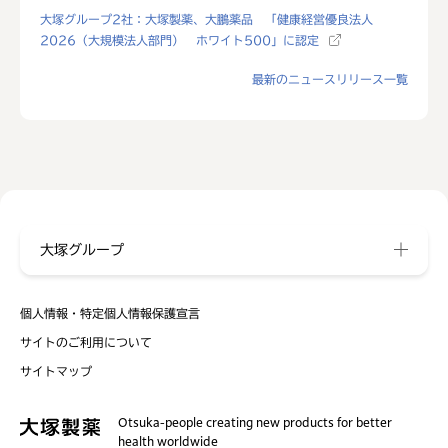
大塚グループ2社：大塚製薬、大鵬薬品 「健康経営優良法人
2026（大規模法人部門） ホワイト500」に認定
最新のニュースリリース一覧
大塚グループ
個人情報・特定個人情報保護宣言
サイトのご利用について
サイトマップ
Otsuka-people creating new products for better
health worldwide