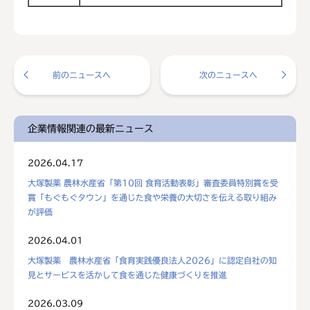
前のニュースへ
次のニュースへ
企業情報関連の最新ニュース
2026.04.17
大塚製薬 農林水産省「第10回 食育活動表彰」審査委員特別賞を受
賞「もぐもぐタウン」を通じた食や栄養の大切さを伝える取り組み
が評価
2026.04.01
大塚製薬 農林水産省「食育実践優良法人2026」に認定自社の知
見とサービスを活かして食を通じた健康づくりを推進
2026.03.09