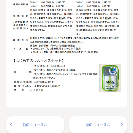
【はじめてのウル・オスセット】
前のニュースへ
次のニュースへ