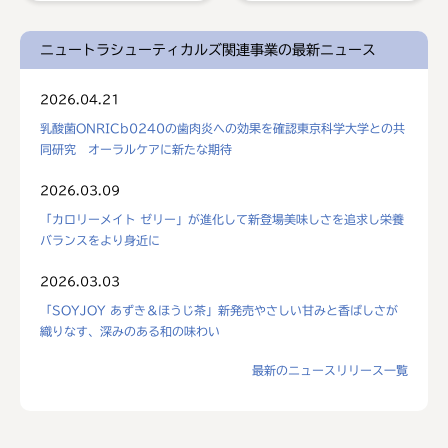
ニュートラシューティカルズ関連事業の最新ニュース
2026.04.21
乳酸菌ONRICb0240の歯肉炎への効果を確認東京科学大学との共
同研究 オーラルケアに新たな期待
2026.03.09
「カロリーメイト ゼリー」が進化して新登場美味しさを追求し栄養
バランスをより身近に
2026.03.03
「SOYJOY あずき＆ほうじ茶」新発売やさしい甘みと香ばしさが
織りなす、深みのある和の味わい
最新のニュースリリース一覧