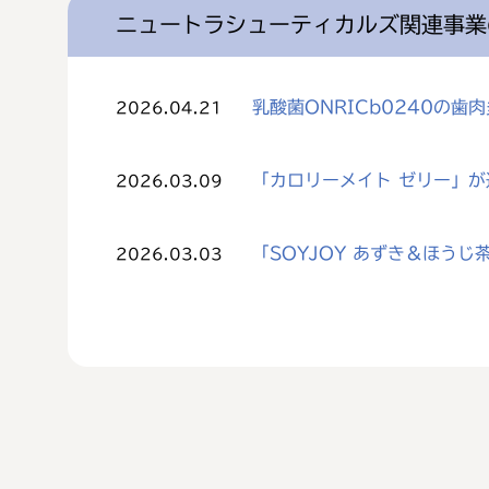
ニュートラシューティカルズ関連事業
乳酸菌ONRICb0240の
2026.04.21
「カロリーメイト ゼリー」
2026.03.09
「SOYJOY あずき＆ほう
2026.03.03