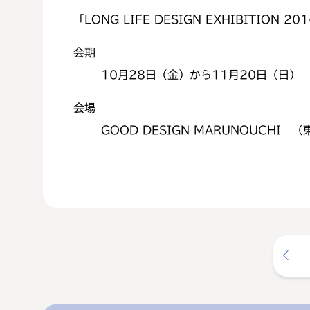
「LONG LIFE DESIGN EXHIBITION 20
会期
10月28日（金）から11月20日（日）
会場
GOOD DESIGN MARUNOUCHI