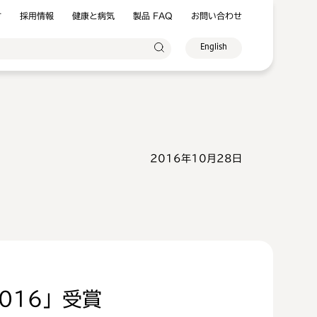
方
採用情報
健康と病気
製品 FAQ
お問い合わせ
English
2016年10月28日
016」受賞