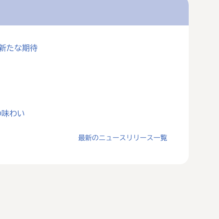
に新たな期待
の味わい
最新のニュースリリース一覧