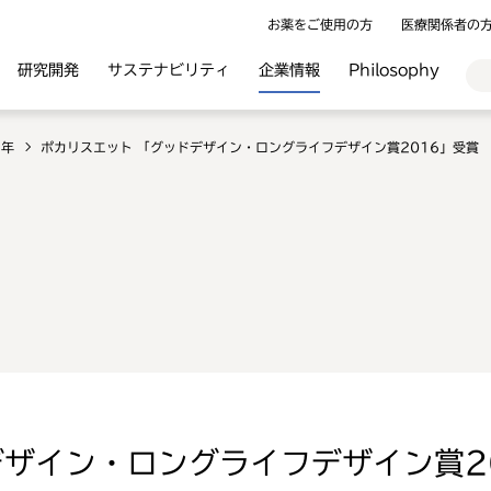
お薬をご使用の方
医療関係者の
研究開発
サステナビリティ
企業情報
Philosophy
6年
ポカリスエット 「グッドデザイン・ロングライフデザイン賞2016」受賞
デザイン・ロングライフデザイン賞2