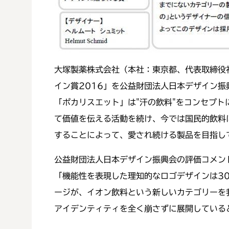
大塚製薬株式会社（本社：東京都、代表取締役
イン賞2016」を公益財団法人日本デザイン振
「ポカリスエット」は"汗の飲料"をコンセプト
て価値を伝える活動を続け、今では国民的飲料
することによって、愛され続ける製品を目指し
公益財団法人日本デザイン振興会の評価コメン
「機能性を表現した理知的なロゴデザインは3
ージが、イオン飲料という新しいカテゴリーを
アイデンティティを全く崩さずに展開している