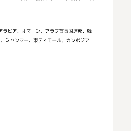
ジアラビア、オマーン、アラブ首長国連邦、韓
ム、ミャンマー、東ティモール、カンボジア