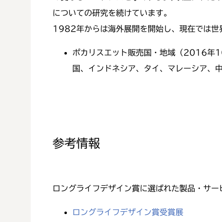
についての研究を続けています。
1982年からは海外展開を開始し、現在では世
ポカリスエット販売国・地域（2016年
国、インドネシア、タイ、マレーシア、
参考情報
ロングライフデザイン賞に選ばれた製品・サー
ロングライフデザイン賞受賞展