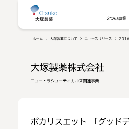
2つの事業
ホーム
大塚製薬について
ニュースリリース
201
大塚製薬株式会社
ニュートラシューティカルズ関連事業
ポカリスエット 「グッド