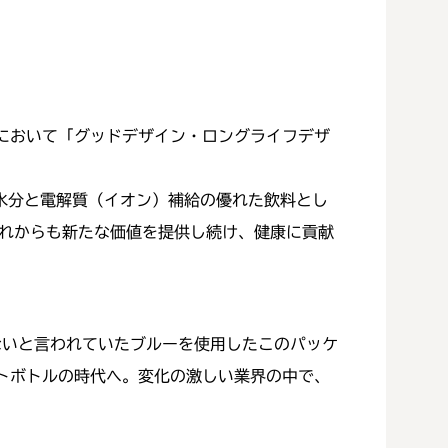
において「グッドデザイン・ロングライフデザ
て水分と電解質（イオン）補給の優れた飲料とし
れからも新たな価値を提供し続け、健康に貢献
ないと言われていたブルーを使用したこのパッケ
トボトルの時代へ。変化の激しい業界の中で、