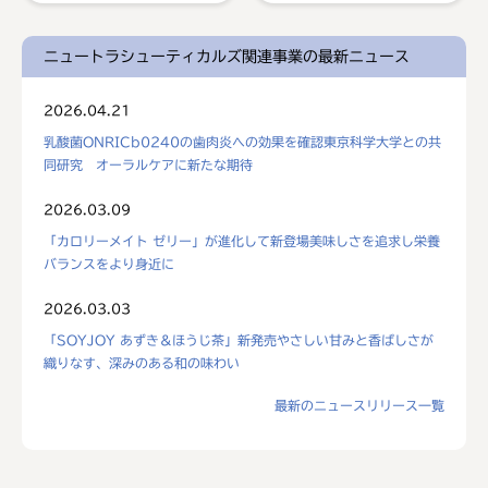
ニュートラシューティカルズ関連事業の最新ニュース
2026.04.21
乳酸菌ONRICb0240の歯肉炎への効果を確認東京科学大学との共
同研究 オーラルケアに新たな期待
2026.03.09
「カロリーメイト ゼリー」が進化して新登場美味しさを追求し栄養
バランスをより身近に
2026.03.03
「SOYJOY あずき＆ほうじ茶」新発売やさしい甘みと香ばしさが
織りなす、深みのある和の味わい
最新のニュースリリース一覧