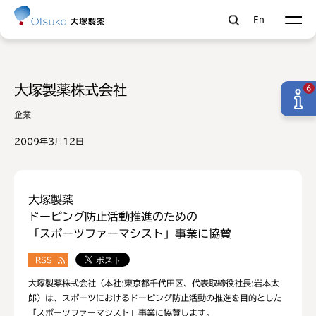
En
大塚製薬株式会社
6
企業
2009年3月12日
大塚製薬
ドーピング防止活動推進のための
「スポーツファーマシスト」事業に協賛
RSS
大塚製薬株式会社（本社:東京都千代田区、代表取締役社長:岩本太
郎）は、スポーツにおけるドーピング防止活動の推進を目的とした
「スポーツファーマシスト」事業に協賛します。