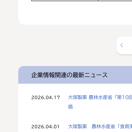
企業情報関連の最新ニュース
大塚製薬 農林水産省「第1
2026.04.17
価
大塚製薬 農林水産省「食育
2026.04.01