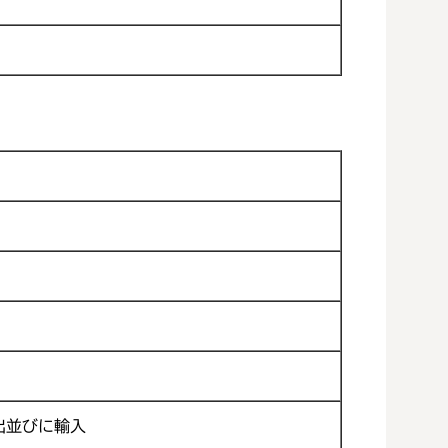
出並びに輸入