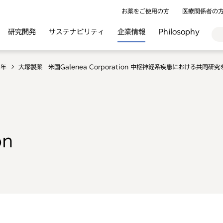
お薬をご使用の方
医療関係者の
研究開発
サステナビリティ
企業情報
Philosophy
9年
大塚製薬 米国Galenea Corporation 中枢神経系疾患における共同研
on