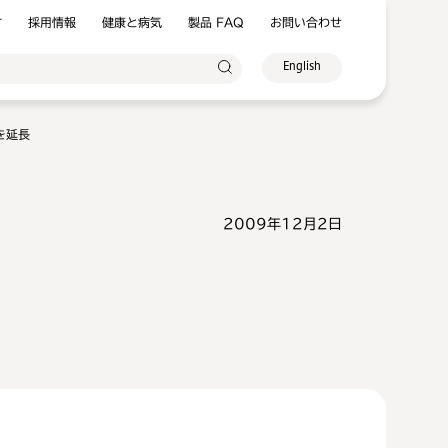
方
採用情報
健康と病気
製品 FAQ
お問い合わせ
English
究を延長
2009年12月2日