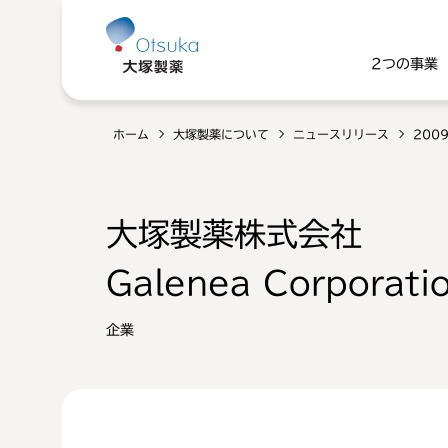
2つの事業
ホーム
大塚製薬について
ニュースリリース
200
大塚製薬株式会社
Galenea Corporati
企業