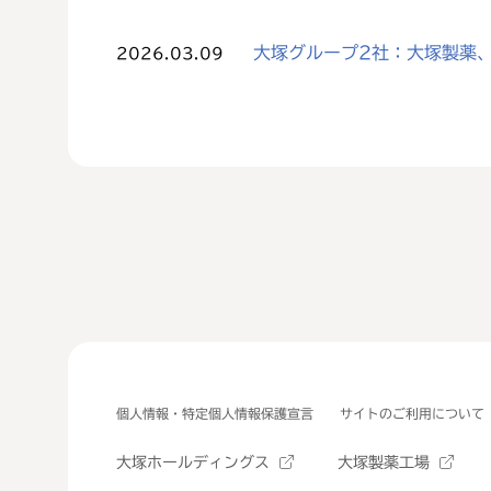
大塚グループ2社：大塚製薬、
2026.03.09
個人情報・特定個人情報保護宣言
サイトのご利用について
大塚ホールディングス
大塚製薬工場