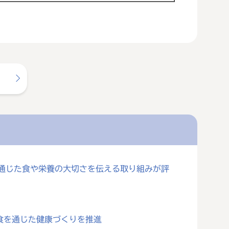
を通じた食や栄養の大切さを伝える取り組みが評
食を通じた健康づくりを推進