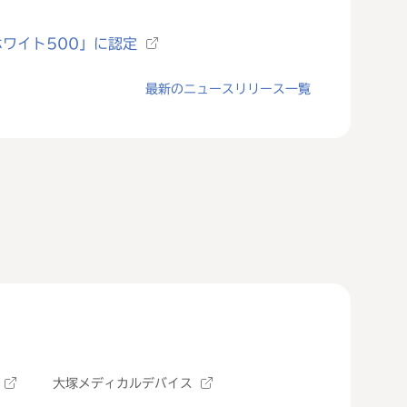
ワイト500」に認定
最新のニュースリリース一覧
大塚メディカルデバイス