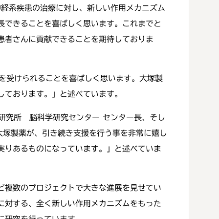
神経系疾患の治療に対し、新しい作用メカニズム
長できることを喜ばしく思います。これまでと
患者さんに貢献できることを期待しておりま
援を受けられることを喜ばしく思います。大塚製
しております。」と述べています。
研究所 脳科学研究センター センター長、そし
大塚製薬が、引き続き支援を行う事を非常に嬉し
実りあるものになっています。」と述べていま
ど複数のプロジェクトで大きな進展を見せてい
に対する、全く新しい作用メカニズムをもった