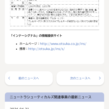
「インナーシグナル」の情報提供サイト
ホームページ：
http://www.otsuka.co.jp/ins/
携帯：
http://otsuka.jp/ins/s/
前のニュースへ
次のニュースへ
ニュートラシューティカルズ関連事業の最新ニュース
2026.04.21