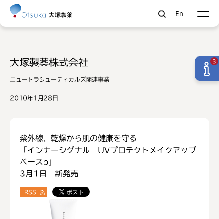
En
大塚製薬株式会社
3
ニュートラシューティカルズ関連事業
2010年1月28日
紫外線、乾燥から肌の健康を守る
「インナーシグナル UVプロテクトメイクアップ
ベースb」
3月1日 新発売
RSS