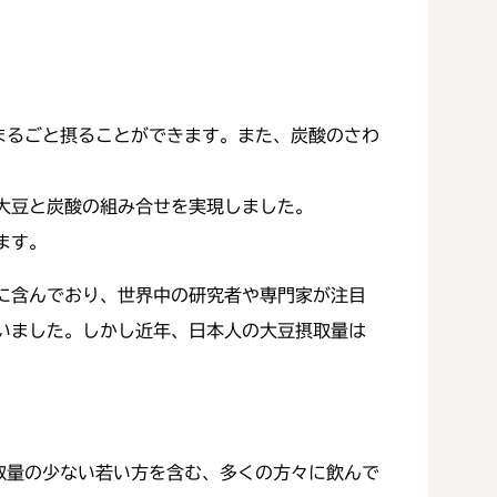
、まるごと摂ることができます。また、炭酸のさわ
大豆と炭酸の組み合せを実現しました。
ます。
に含んでおり、世界中の研究者や専門家が注目
いました。しかし近年、日本人の大豆摂取量は
取量の少ない若い方を含む、多くの方々に飲んで