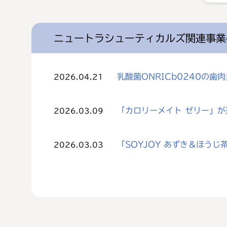
ニュートラシューティカルズ関連事業
乳酸菌ONRICb0240の
2026.04.21
「カロリーメイト ゼリー」
2026.03.09
「SOYJOY あずき＆ほう
2026.03.03