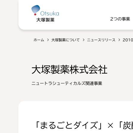
2つの事業
ホーム
大塚製薬について
ニュースリリース
201
大塚製薬株式会社
ニュートラシューティカルズ関連事業
「まるごとダイズ」×「炭