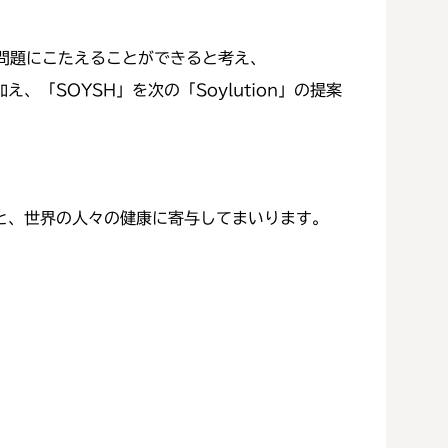
問題にこたえることができると考え、
、「SOYSH」を次の「Soylution」の提案
'の企業理念のもと、世界の人々の健康に寄与してまいります。