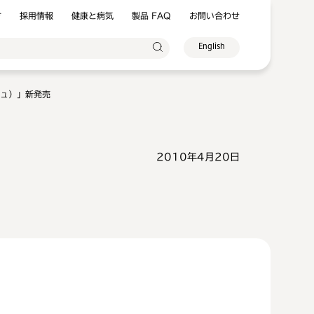
方
採用情報
健康と病気
製品 FAQ
お問い合わせ
English
シュ）」新発売
2010年4月20日