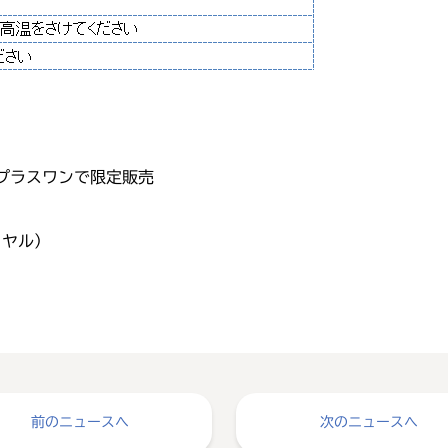
プラスワンで限定販売
イヤル）
前のニュースへ
次のニュースへ