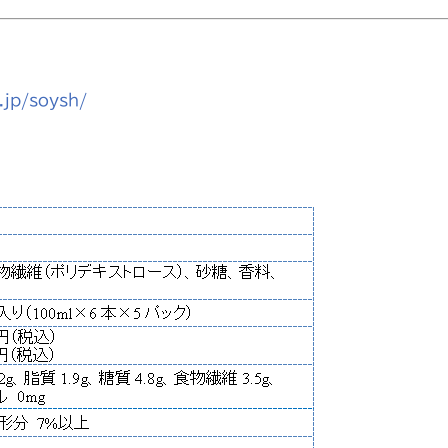
.jp/soysh/