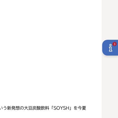
3
いう新発想の大豆炭酸飲料「SOYSH」を今夏