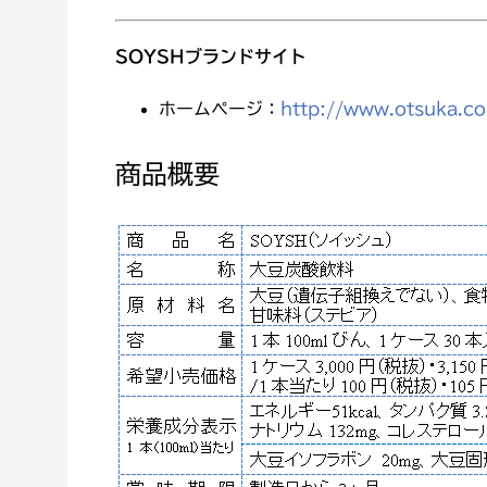
SOYSHブランドサイト
ホームページ：
http://www.otsuka.co
商品概要