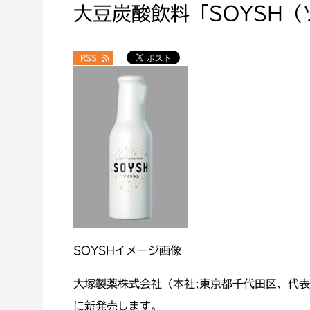
大豆炭酸飲料「SOYSH
RSS
SOYSHイメージ画像
大塚製薬株式会社（本社:東京都千代田区、代表
に新発売します。