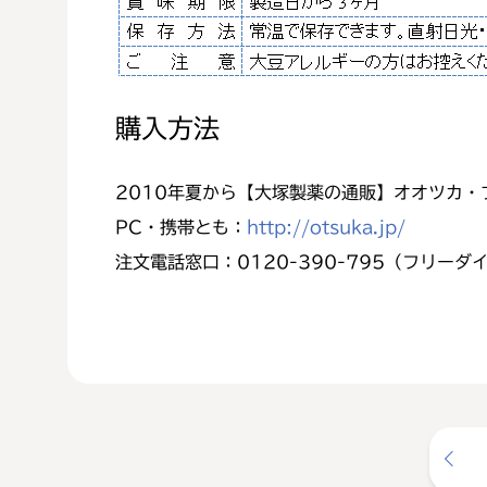
購入方法
2010年夏から【大塚製薬の通販】オオツカ・
PC・携帯とも：
http://otsuka.jp/
注文電話窓口：0120-390-795（フリーダ