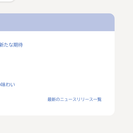
に新たな期待
の味わい
最新のニュースリリース一覧