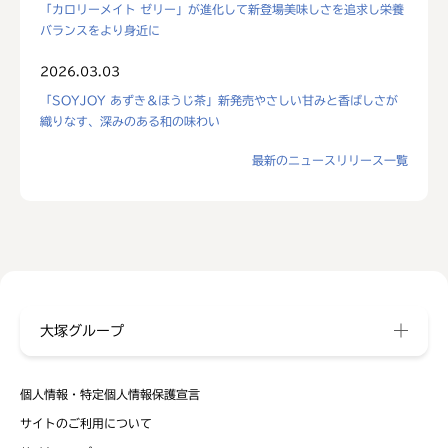
「カロリーメイト ゼリー」が進化して新登場美味しさを追求し栄養
バランスをより身近に
2026.03.03
「SOYJOY あずき＆ほうじ茶」新発売やさしい甘みと香ばしさが
織りなす、深みのある和の味わい
最新のニュースリリース一覧
大塚グループ
個人情報・特定個人情報保護宣言
サイトのご利用について