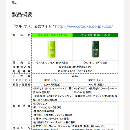
た。
製品概要
「ウル･オス」公式サイト：
http://www.otsuka.co.jp/ulos/