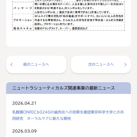
前のニュースへ
次のニュースへ
ニュートラシューティカルズ関連事業の最新ニュース
2026.04.21
乳酸菌ONRICb0240の歯肉炎への効果を確認東京科学大学との共
同研究 オーラルケアに新たな期待
2026.03.09