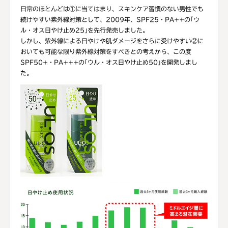
日常のほとんどは①に当てはまり、スキンケア習慣のない男性でも
続けやすい紫外線対策として、2009年、SPF25・PA++の｢ウ
ル・オス日やけ止め25｣を先行発売しました。
しかし、紫外線による日やけや肌ダメージをさらに受けやすい②に
おいても可能な限り紫外線対策をすべきとの考えから、この度
SPF50+・PA+++の｢ウル・オス日やけ止め50｣を開発しまし
た。