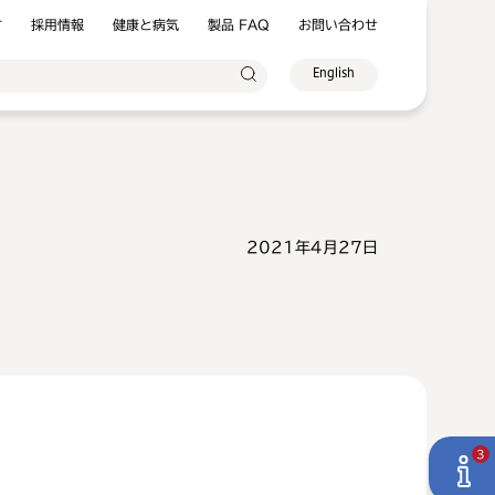
方
採用情報
健康と病気
製品 FAQ
お問い合わせ
English
2021年4月27日
3