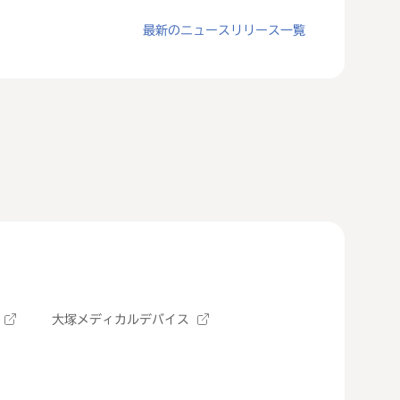
最新のニュースリリース一覧
大塚メディカルデバイス