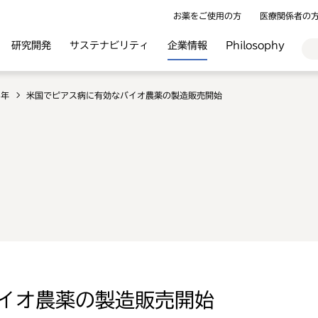
お薬をご使用の方
医療関係者の
研究開発
サステナビリティ
企業情報
Philosophy
1年
米国でピアス病に有効なバイオ農薬の製造販売開始
イオ農薬の製造販売開始