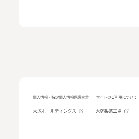
個人情報・特定個人情報保護宣言
サイトのご利用について
大塚ホールディングス
大塚製薬工場