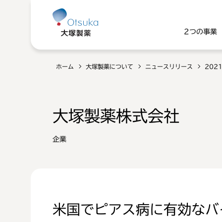
2つの事業
ホーム
大塚製薬について
ニュースリリース
202
大塚製薬株式会社
企業
米国でピアス病に有効なバ