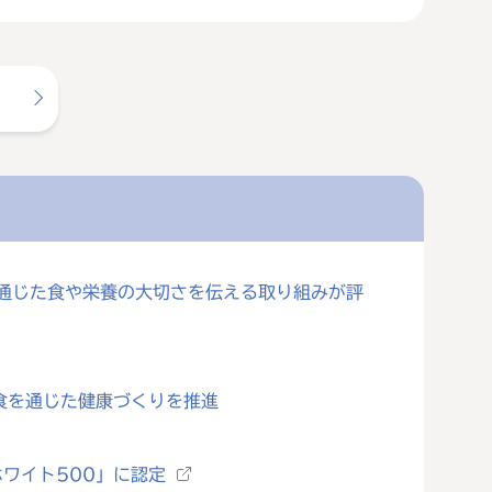
を通じた食や栄養の大切さを伝える取り組みが評
食を通じた健康づくりを推進
ワイト500」に認定