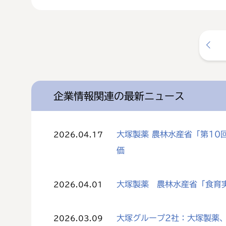
企業情報関連の最新ニュース
大塚製薬 農林水産省「第1
2026.04.17
価
大塚製薬 農林水産省「食育
2026.04.01
大塚グループ2社：大塚製薬、
2026.03.09