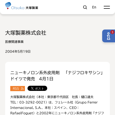
En
大塚製薬株式会社
3
医療関連事業
2004年5月19日
ニューキノロン系外皮用剤 「ナジフロキサシン」
ドイツで発売 4月1日
RSS
大塚製薬株式会社（本社：東京都千代田区 社長：樋口達夫
TEL：03-3292-0021）は、フェレール社（Grupo Ferrer
Internacional, S.A.、本社：スペイン、CEO：
RafaelFoguet）と2002年にニューキノロン系外皮用剤「ナジフ