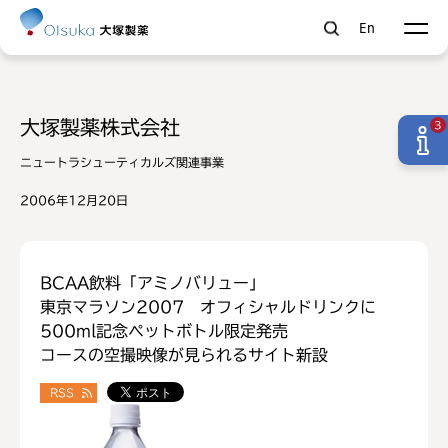
En
大塚製薬株式会社
3
ニュートラシューティカルズ関連事業
2006年12月20日
BCAA飲料「アミノバリュー」
東京マラソン2007 オフィシャルドリンクに
500ml記念ペットボトル限定発売
コースの空撮映像が見られるサイト新設
RSS