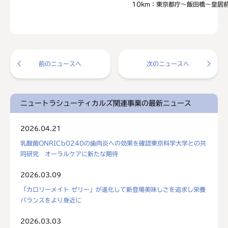
10km：東京都庁～飯田橋～皇居
前のニュースへ
次のニュースへ
ニュートラシューティカルズ関連事業の最新ニュース
2026.04.21
乳酸菌ONRICb0240の歯肉炎への効果を確認東京科学大学との共
同研究 オーラルケアに新たな期待
2026.03.09
「カロリーメイト ゼリー」が進化して新登場美味しさを追求し栄養
バランスをより身近に
2026.03.03