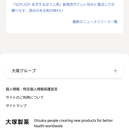
「SOYJOY あずき＆ほうじ茶」新発売やさしい甘みと香ばしさが
織りなす、深みのある和の味わい
最新のニュースリリース一覧
大塚グループ
個人情報・特定個人情報保護宣言
サイトのご利用について
サイトマップ
Otsuka-people creating new products for better
health worldwide