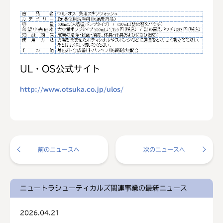
UL・OS公式サイト
http://www.otsuka.co.jp/ulos/
前のニュースへ
次のニュースへ
ニュートラシューティカルズ関連事業の最新ニュース
2026.04.21