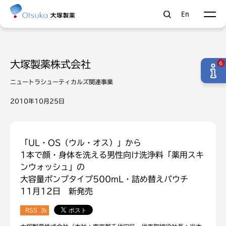
En
大塚製薬株式会社
6
ニュートラシューティカルズ関連事業
2010年10月25日
「UL・OS（ウル・オス）」から
1本で顔・身体を洗える男性向け洗浄料「薬用スキ
ンウォッシュ」の
大容量ポンプタイプ500mL・詰め替えパウチ
11月12日 新発売
RSS