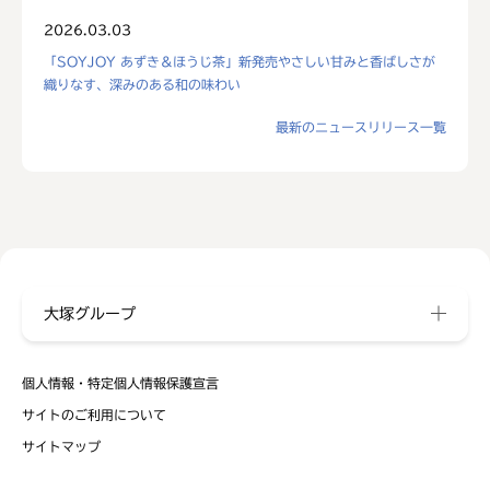
2026.03.03
「SOYJOY あずき＆ほうじ茶」新発売やさしい甘みと香ばしさが
織りなす、深みのある和の味わい
最新のニュースリリース一覧
大塚グループ
個人情報・特定個人情報保護宣言
サイトのご利用について
サイトマップ