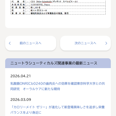
前のニュースへ
次のニュースへ
ニュートラシューティカルズ関連事業の最新ニュース
2026.04.21
乳酸菌ONRICb0240の歯肉炎への効果を確認東京科学大学との共
同研究 オーラルケアに新たな期待
2026.03.09
「カロリーメイト ゼリー」が進化して新登場美味しさを追求し栄養
バランスをより身近に