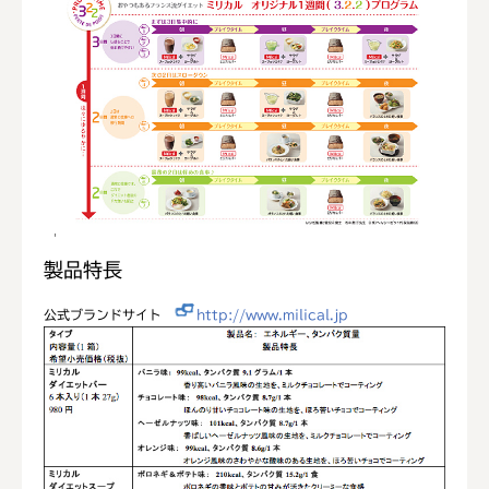
製品特長
公式ブランドサイト
http://www.milical.jp