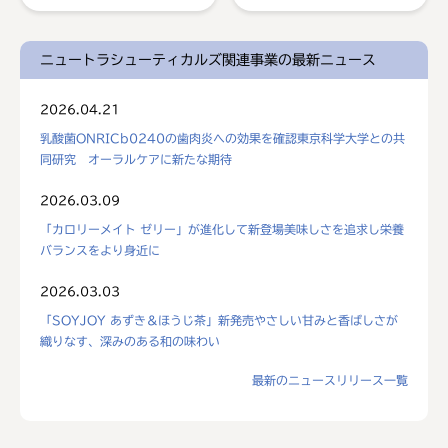
ニュートラシューティカルズ関連事業の最新ニュース
2026.04.21
乳酸菌ONRICb0240の歯肉炎への効果を確認東京科学大学との共
同研究 オーラルケアに新たな期待
2026.03.09
「カロリーメイト ゼリー」が進化して新登場美味しさを追求し栄養
バランスをより身近に
2026.03.03
「SOYJOY あずき＆ほうじ茶」新発売やさしい甘みと香ばしさが
織りなす、深みのある和の味わい
最新のニュースリリース一覧