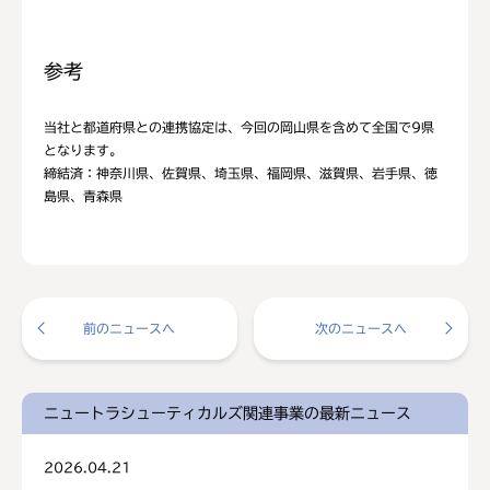
参考
当社と都道府県との連携協定は、今回の岡山県を含めて全国で9県
となります。
締結済：神奈川県、佐賀県、埼玉県、福岡県、滋賀県、岩手県、徳
島県、青森県
前のニュースへ
次のニュースへ
ニュートラシューティカルズ関連事業の最新ニュース
2026.04.21