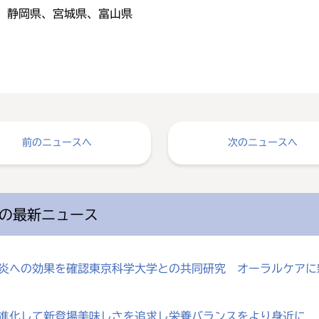
、静岡県、宮城県、富山県
前のニュースへ
次のニュースへ
の最新ニュース
歯肉炎への効果を確認東京科学大学との共同研究 オーラルケア
が進化して新登場美味しさを追求し栄養バランスをより身近に