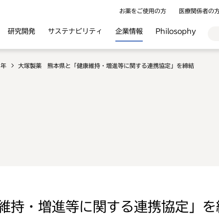
お薬をご使用の方
医療関係者の
研究開発
サステナビリティ
企業情報
Philosophy
6年
大塚製薬 熊本県と「健康維持・増進等に関する連携協定」を締結
維持・増進等に関する連携協定」を