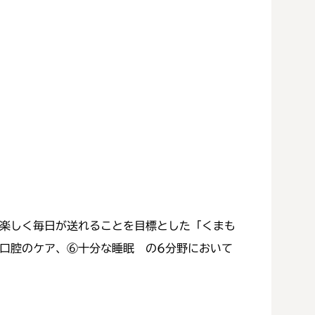
楽しく毎日が送れることを目標とした「くまも
口腔のケア、⑥十分な睡眠 の6分野において