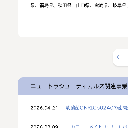
県、福島県、秋田県、山口県、宮崎県、岐阜県
ニュートラシューティカルズ関連事業
乳酸菌ONRICb0240の
2026.04.21
「カロリーメイト ゼリー」
2026.03.09