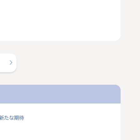
に新たな期待