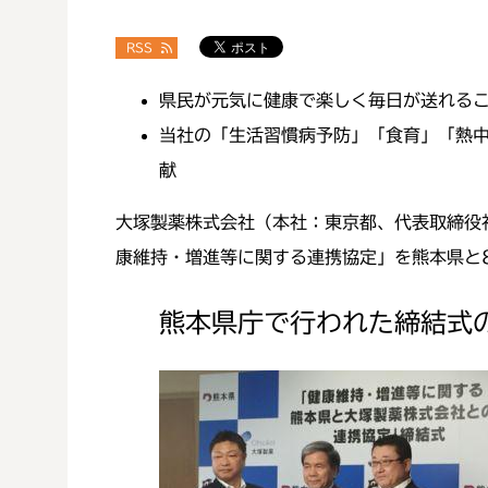
RSS
県民が元気に健康で楽しく毎日が送れるこ
当社の「生活習慣病予防」「食育」「熱
献
大塚製薬株式会社（本社：東京都、代表取締役
康維持・増進等に関する連携協定」を熊本県と
熊本県庁で行われた締結式