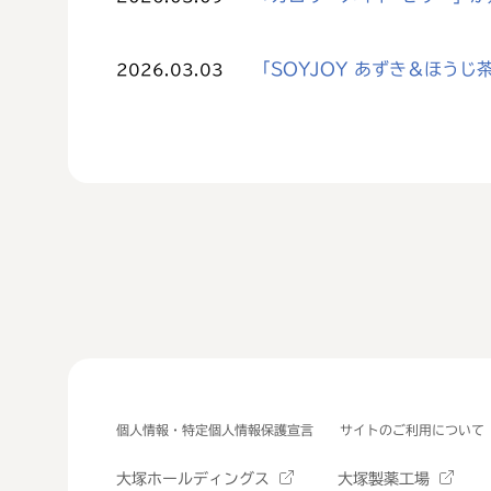
「SOYJOY あずき＆ほう
2026.03.03
個人情報・特定個人情報保護宣言
サイトのご利用について
大塚ホールディングス
大塚製薬工場