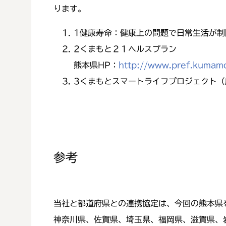
ります。
1
健康寿命：健康上の問題で日常生活が制
2
くまもと２１ヘルスプラン
熊本県HP：
http://www.pref.kumam
3
くまもとスマートライフプロジェクト（
参考
当社と都道府県との連携協定は、今回の熊本県
神奈川県、佐賀県、埼玉県、福岡県、滋賀県、