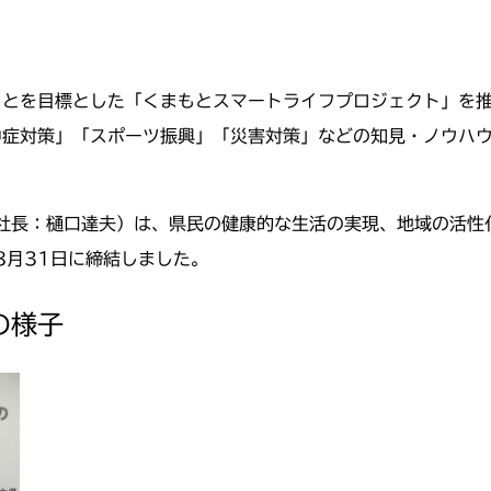
とを目標とした「くまもとスマートライフプロジェクト」を推
中症対策」「スポーツ振興」「災害対策」などの知見・ノウハ
社長：樋口達夫）は、県民の健康的な生活の実現、地域の活性
8月31日に締結しました。
の様子