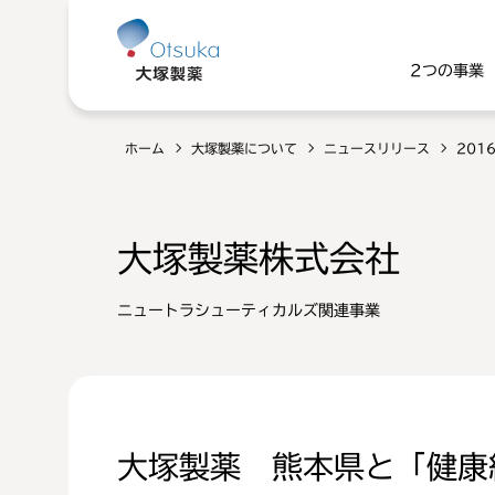
2つの事業
ホーム
大塚製薬について
ニュースリリース
201
大塚製薬株式会社
ニュートラシューティカルズ関連事業
大塚製薬 熊本県と「健康