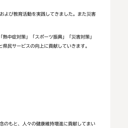
および教育活動を実践してきました。また災害
「熱中症対策」「スポーツ振興」「災害対策」
と県民サービスの向上に貢献していきます。
wideの企業理念のもと、人々の健康維持増進に貢献してまい