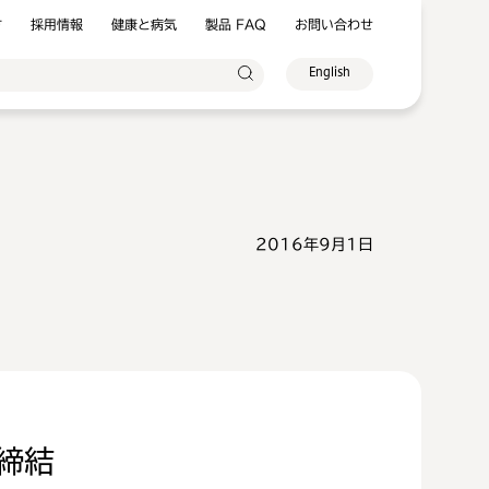
方
採用情報
健康と病気
製品 FAQ
お問い合わせ
English
2016年9月1日
締結