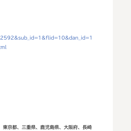
d=2592&sub_id=1&flid=10&dan_id=1
tml
 東京都、三重県、鹿児島県、大阪府、長崎