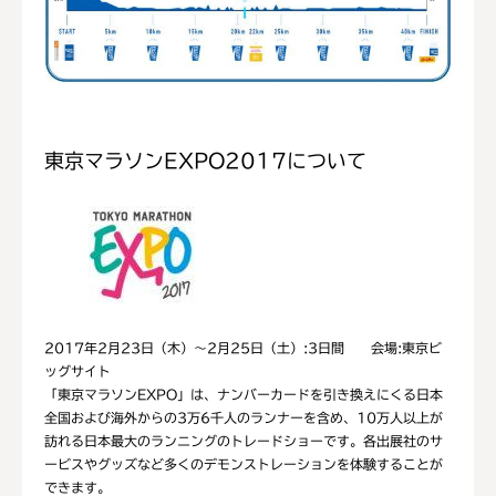
東京マラソンEXPO2017について
2017年2月23日（木）～2月25日（土）:3日間 会場:東京ビ
ッグサイト
「東京マラソンEXPO」は、ナンバーカードを引き換えにくる日本
全国および海外からの3万6千人のランナーを含め、10万人以上が
訪れる日本最大のランニングのトレードショーです。各出展社のサ
ービスやグッズなど多くのデモンストレーションを体験することが
できます。