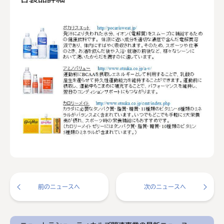
前のニュースへ
次のニュースへ