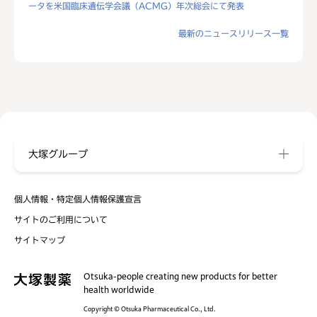
ータを米国臨床遺伝学会議（ACMG）年次総会にて発表
最新のニュースリリース一覧
大塚グループ
個人情報・特定個人情報保護宣言
サイトのご利用について
サイトマップ
Otsuka-people creating new products for better
health worldwide
Copyright © Otsuka Pharmaceutical Co., Ltd.