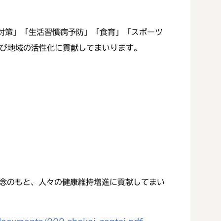
対策」「生活習慣病予防」「食育」「スポーツ
び地域の活性化に貢献してまいります。
wideの企業理念のもと、人々の健康維持増進に貢献してまい