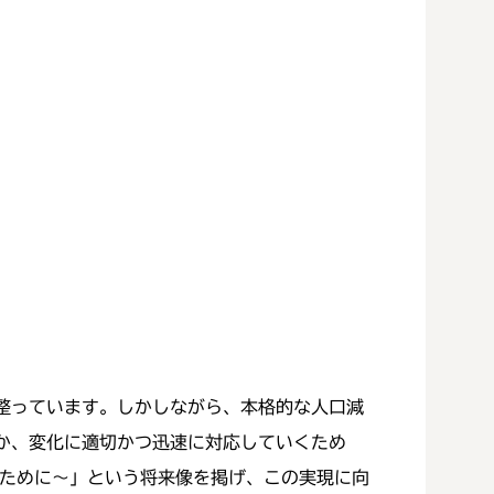
整っています。しかしながら、本格的な人口減
か、変化に適切かつ迅速に対応していくため
ために～」という将来像を掲げ、この実現に向