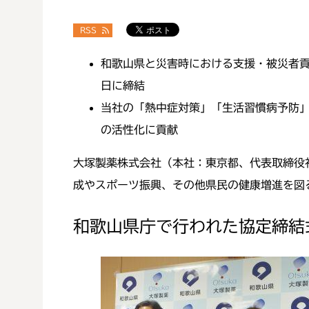
RSS
和歌山県と災害時における支援・被災者貢
日に締結
当社の「熱中症対策」「生活習慣病予防
の活性化に貢献
大塚製薬株式会社（本社：東京都、代表取締役
成やスポーツ振興、その他県民の健康増進を図
和歌山県庁で行われた協定締結