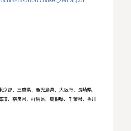
ocuments/000.chokei_zentai.pdf
東京都、三重県、鹿児島県、大阪府、長崎県、
海道、奈良県、群馬県、島根県、千葉県、香川