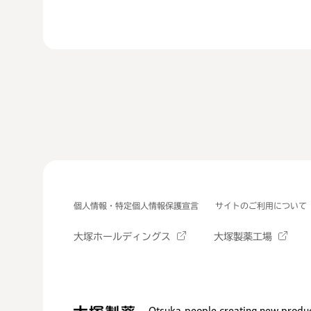
個人情報・特定個人情報保護宣言
サイトのご利用について
大塚ホールディングス
大塚製薬工場