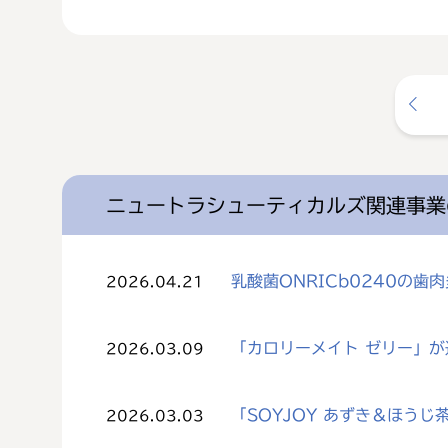
ニュートラシューティカルズ関連事業
乳酸菌ONRICb0240の
2026.04.21
「カロリーメイト ゼリー」
2026.03.09
「SOYJOY あずき＆ほう
2026.03.03