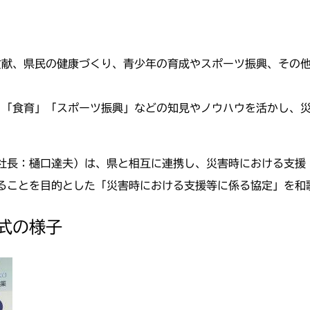
献、県民の健康づくり、青少年の育成やスポーツ振興、その他
」「食育」「スポーツ振興」などの知見やノウハウを活かし、
社長：樋口達夫）は、県と相互に連携し、災害時における支援
ることを目的とした「災害時における支援等に係る協定」を和
式の様子