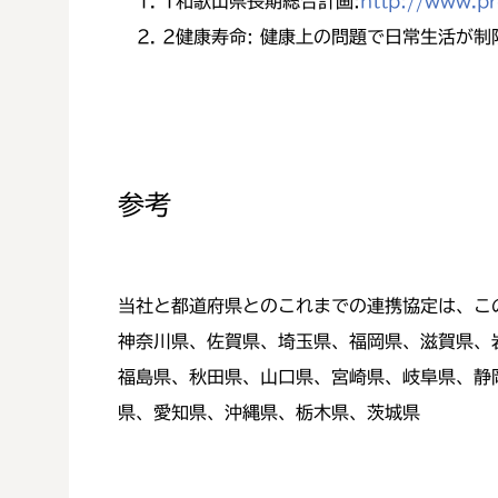
1
和歌山県長期総合計画:
http://www.p
2
健康寿命: 健康上の問題で日常生活が
参考
当社と都道府県とのこれまでの連携協定は、こ
神奈川県、佐賀県、埼玉県、福岡県、滋賀県、
福島県、秋田県、山口県、宮崎県、岐阜県、静
県、愛知県、沖縄県、栃木県、茨城県