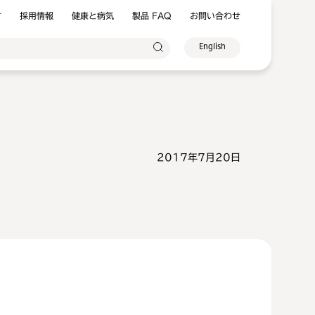
方
採用情報
健康と病気
製品 FAQ
お問い合わせ
English
2017年7月20日