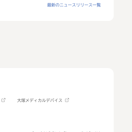
最新のニュースリリース一覧
大塚メディカルデバイス