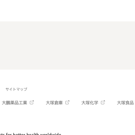
サイトマップ
大鵬薬品工業
大塚倉庫
大塚化学
大塚食品