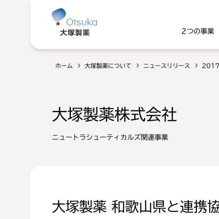
2つの事業
ホーム
大塚製薬について
ニュースリリース
201
大塚製薬株式会社
ニュートラシューティカルズ関連事業
大塚製薬 和歌山県と連携