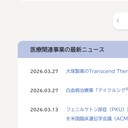
医療関連事業の最新ニュース
大塚製薬のTranscend The
2026.03.27
白血病治療薬「アイクルシグ
2026.03.27
フェニルケトン尿症（PKU）治
2026.03.13
を米国臨床遺伝学会議（AC