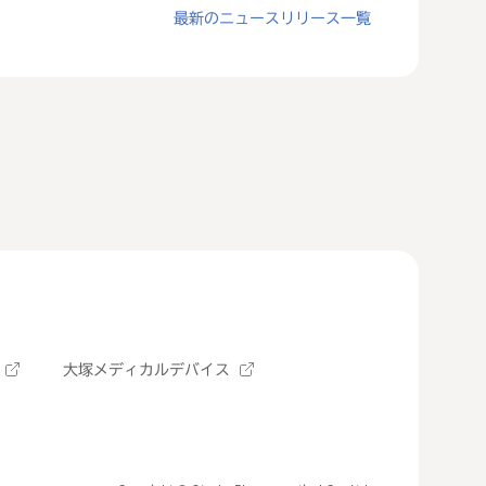
最新のニュースリリース一覧
大塚メディカルデバイス