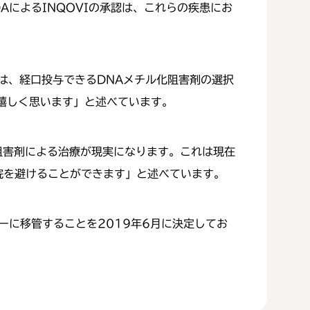
AによるINQOVIの承認は、これらの疾患にお
には、経口投与できるDNAメチル化阻害剤の選択
嬉しく思います」と述べています。
ル化阻害剤による治療が現実になります。これは現在
院を避けることができます」と述べています。
ーに移管することを2019年6月に決定してお