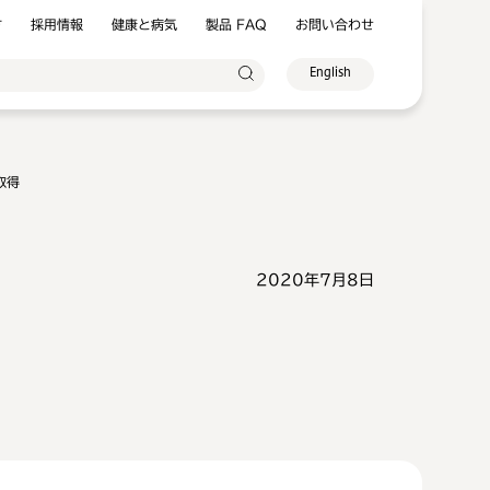
方
採用情報
健康と病気
製品 FAQ
お問い合わせ
English
取得
2020年7月8日