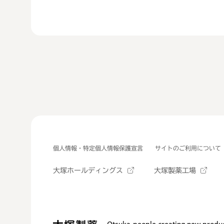
個人情報・特定個人情報保護宣言
サイトのご利用について
大塚ホールディングス
大塚製薬工場