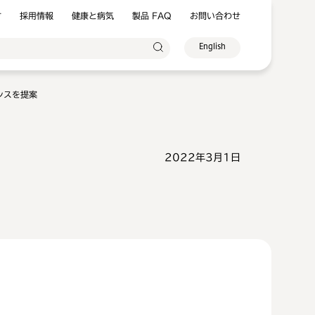
方
採用情報
健康と病気
製品 FAQ
お問い合わせ
English
ンスを提案
2022年3月1日