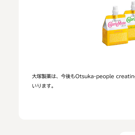
大塚製薬は、今後もOtsuka-people creati
いります。