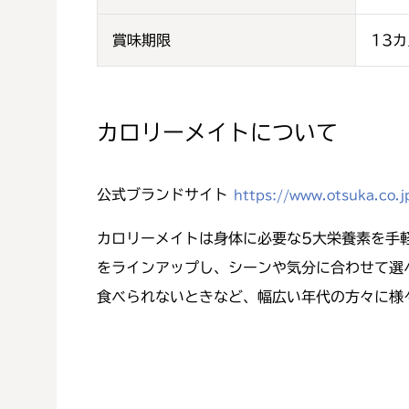
賞味期限
13カ
カロリーメイトについて
公式ブランドサイト
https://www.otsuka.co.j
カロリーメイトは身体に必要な5大栄養素を手
をラインアップし、シーンや気分に合わせて選
食べられないときなど、幅広い年代の方々に様