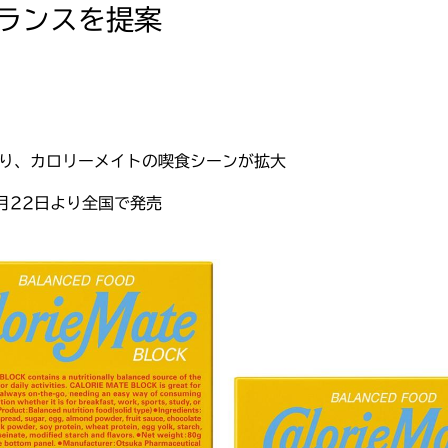
ランスを提案
り、カロリーメイトの喫食シーンが拡大
月22日より全国で発売