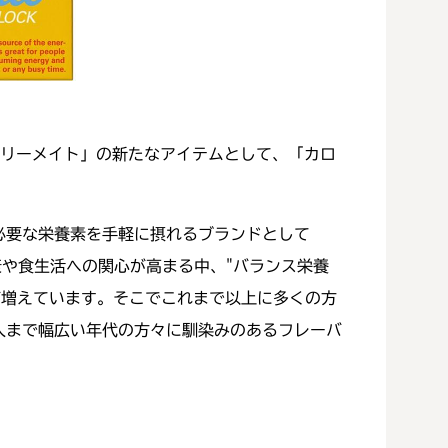
ロリーメイト」の新たなアイテムとして、「カロ
必要な栄養素を手軽に摂れるブランドとして
康や食生活への関心が高まる中、"バランス栄養
が増えています。そこでこれまで以上に多くの方
人まで幅広い年代の方々に馴染みのあるフレーバ