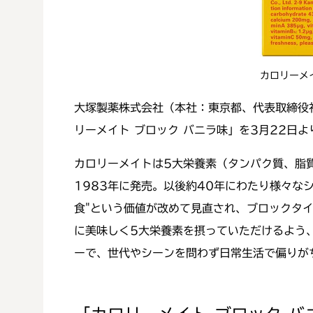
カロリーメ
大塚製薬株式会社（本社：東京都、代表取締役
リーメイト ブロック バニラ味」を3月22日
カロリーメイトは5大栄養素（タンパク質、脂
1983年に発売。以後約40年にわたり様々な
食"という価値が改めて見直され、ブロックタ
に美味しく5大栄養素を摂っていただけるよう
ーで、世代やシーンを問わず日常生活で偏りが