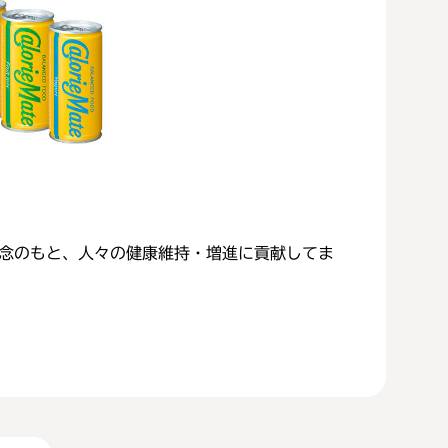
wideの企業理念のもと、人々の健康維持・増進に貢献してま