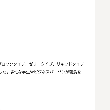
ブロックタイプ、ゼリータイプ、リキッドタイプ
した。多忙な学生やビジネスパーソンが朝食を