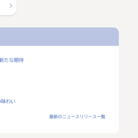
に新たな期待
の味わい
最新のニュースリリース一覧