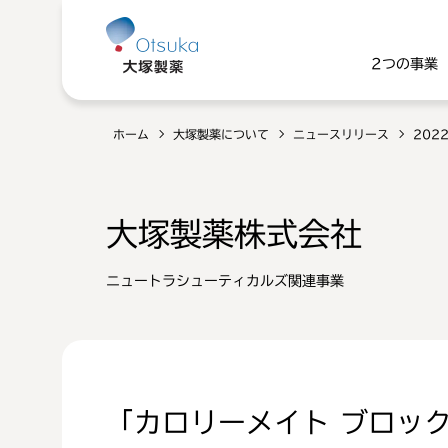
2つの事業
ホーム
大塚製薬について
ニュースリリース
202
大塚製薬株式会社
ニュートラシューティカルズ関連事業
「カロリーメイト ブロッ