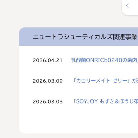
ニュートラシューティカルズ関連事業
乳酸菌ONRICb0240の
2026.04.21
「カロリーメイト ゼリー」
2026.03.09
「SOYJOY あずき＆ほう
2026.03.03