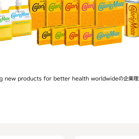
ng new products for better health world