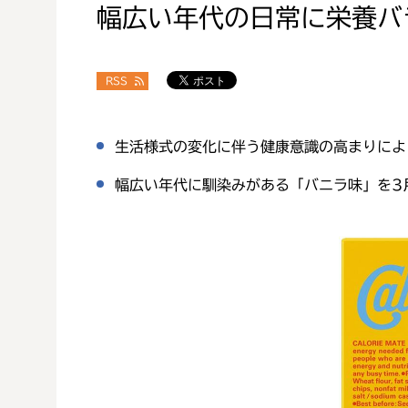
幅広い年代の日常に栄養バ
RSS
生活様式の変化に伴う健康意識の高まりによ
幅広い年代に馴染みがある「バニラ味」を3