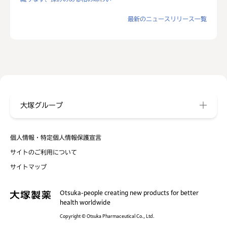
最新のニュースリリース一覧
大塚グループ
個人情報・特定個人情報保護宣言
サイトのご利用について
サイトマップ
Otsuka-people creating new products for better
health worldwide
Copyright © Otsuka Pharmaceutical Co., Ltd.