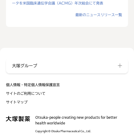
ータを米国臨床遺伝学会議（ACMG）年次総会にて発表
最新のニュースリリース一覧
大塚グループ
個人情報・特定個人情報保護宣言
サイトのご利用について
サイトマップ
Otsuka-people creating new products for better
health worldwide
Copyright © Otsuka Pharmaceutical Co., Ltd.