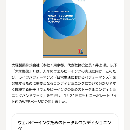
大塚製薬株式会社（本社：東京都、代表取締役社長：井上 眞、以下
「大塚製薬」）は、人々のウェルビーイングの実現に向け、このた
び、ライフパフォーマンス（日常生活におけるパフォーマンス）を
発揮するために重要となるコンディショニングについて分かりやす
く解説する冊子「ウェルビーイングのためのトータルコンディショ
ニングハンドブック」を発行し、1月21日に当社コーポレートサイ
ト内のWEBページに公開しました。
ウェルビーイングためのトータルコンディショニン
グ