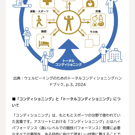
出典：ウェルビーイングのためのトータルコンディショニングハン
ドブック, p.3, 2024
■「コンディショニング」と「トータルコンディショニング」につ
いて
「コンディショニング」は、もともとスポーツの分野で使われてい
た言葉です。アスリートにおける「コンディショニング」とはハイ
パフォーマンス（高いレベルでの競技パフォーマンス）発揮に必要
なすべての要因を、ある目的に向けて望ましい状態に整えることで