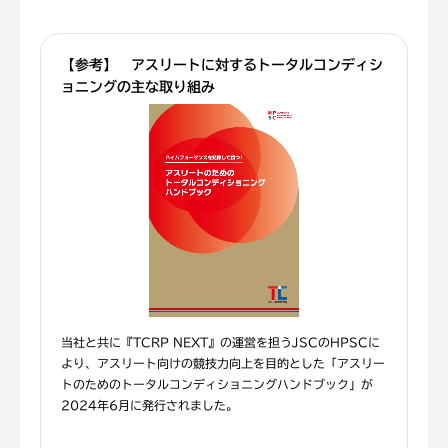
【参考】 アスリートに対するトータルコンディシ
ョニングの主な取り組み
当社と共に『TCRP NEXT』の運営を担うJSCのHPSCに
より、アスリート向けの競技力向上を目的とした「アスリー
トのためのトータルコンディショニングハンドブック」が
2024年6月に発行されました。