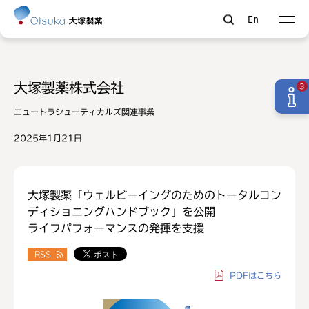
En
大塚製薬株式会社
3
ニュートラシューティカルズ関連事業
2025年1月21日
大塚製薬「ウェルビーイングのためのトータルコン
ディショニングハンドブック」を公開
ライフパフォーマンスの発揮を支援
RSS
PDF
はこちら